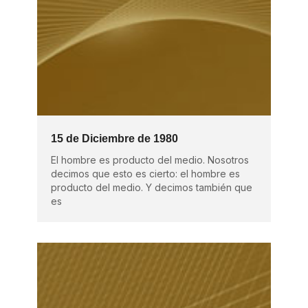
15 de Diciembre de 1980
El hombre es producto del medio. Nosotros
decimos que esto es cierto: el hombre es
producto del medio. Y decimos también que
es