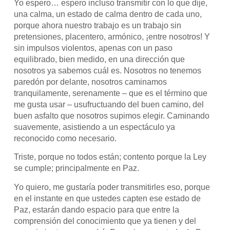
Yo espero… espero incluso transmitir con lo que dije,
una calma, un estado de calma dentro de cada uno,
porque ahora nuestro trabajo es un trabajo sin
pretensiones, placentero, armónico, ¡entre nosotros! Y
sin impulsos violentos, apenas con un paso
equilibrado, bien medido, en una dirección que
nosotros ya sabemos cuál es. Nosotros no tenemos
paredón por delante, nosotros caminamos
tranquilamente, serenamente – que es el término que
me gusta usar – usufructuando del buen camino, del
buen asfalto que nosotros supimos elegir. Caminando
suavemente, asistiendo a un espectáculo ya
reconocido como necesario.
Triste, porque no todos están; contento porque la Ley
se cumple; principalmente en Paz.
Yo quiero, me gustaría poder transmitirles eso, porque
en el instante en que ustedes capten ese estado de
Paz, estarán dando espacio para que entre la
comprensión del conocimiento que ya tienen y del