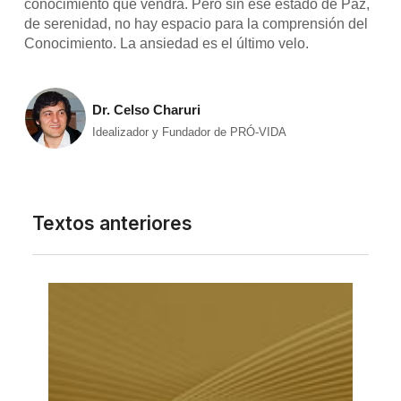
conocimiento que vendrá. Pero sin ese estado de Paz,
de serenidad, no hay espacio para la comprensión del
Conocimiento. La ansiedad es el último velo.
Dr. Celso Charuri
Idealizador y Fundador de PRÓ-VIDA
Textos anteriores