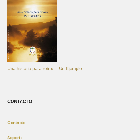
Una historia para reír o… Un Ejemplo
CONTACTO
Contacto
Soporte