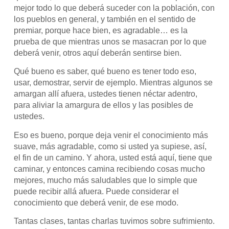
mejor todo lo que deberá suceder con la población, con
los pueblos en general, y también en el sentido de
premiar, porque hace bien, es agradable… es la
prueba de que mientras unos se masacran por lo que
deberá venir, otros aquí deberán sentirse bien.
Qué bueno es saber, qué bueno es tener todo eso,
usar, demostrar, servir de ejemplo. Mientras algunos se
amargan allí afuera, ustedes tienen néctar adentro,
para aliviar la amargura de ellos y las posibles de
ustedes.
Eso es bueno, porque deja venir el conocimiento más
suave, más agradable, como si usted ya supiese, así,
el fin de un camino. Y ahora, usted está aquí, tiene que
caminar, y entonces camina recibiendo cosas mucho
mejores, mucho más saludables que lo simple que
puede recibir allá afuera. Puede considerar el
conocimiento que deberá venir, de ese modo.
Tantas clases, tantas charlas tuvimos sobre sufrimiento.