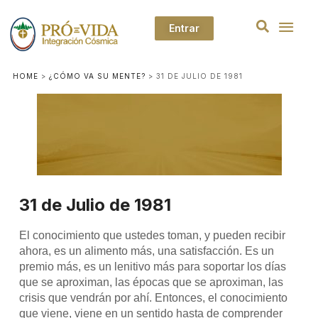
Entrar
HOME
>
¿CÓMO VA SU MENTE?
>
31 DE JULIO DE 1981
31 de Julio de 1981
El conocimiento que ustedes toman, y pueden recibir
ahora, es un alimento más, una satisfacción. Es un
premio más, es un lenitivo más para soportar los días
que se aproximan, las épocas que se aproximan, las
crisis que vendrán por ahí. Entonces, el conocimiento
que viene, viene en un sentido hasta de comprender