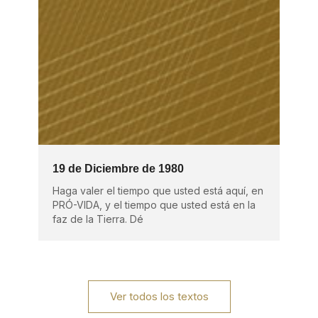
19 de Diciembre de 1980
Haga valer el tiempo que usted está aquí, en
PRÓ-VIDA, y el tiempo que usted está en la
faz de la Tierra. Dé
Ver todos los textos