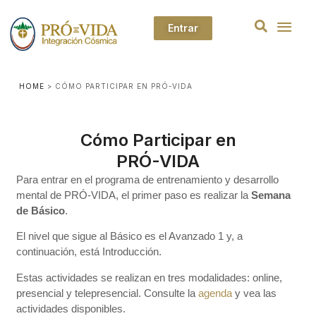
Entrar
HOME
>
CÓMO PARTICIPAR EN PRÓ-VIDA
Cómo Participar en
PRÓ-VIDA
Para entrar en el programa de entrenamiento y desarrollo
mental de PRÓ-VIDA, el primer paso es realizar la
Semana
de Básico
.
El nivel que sigue al Básico es el Avanzado 1 y, a
continuación, está Introducción.
Estas actividades se realizan en tres modalidades: online,
presencial y telepresencial. Consulte la
agenda
y vea las
actividades disponibles.