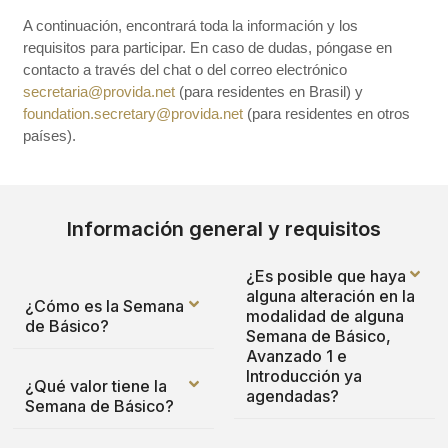
A continuación, encontrará toda la información y los
requisitos para participar. En caso de dudas, póngase en
contacto a través del chat o del correo electrónico
secretaria@provida.net
(para residentes en Brasil) y
foundation.secretary@provida.net
(para residentes en otros
países).
Información general y requisitos
¿Es posible que haya
alguna alteración en la
¿Cómo es la Semana
modalidad de alguna
de Básico?
Semana de Básico,
Avanzado 1 e
Introducción ya
¿Qué valor tiene la
agendadas?
Semana de Básico?