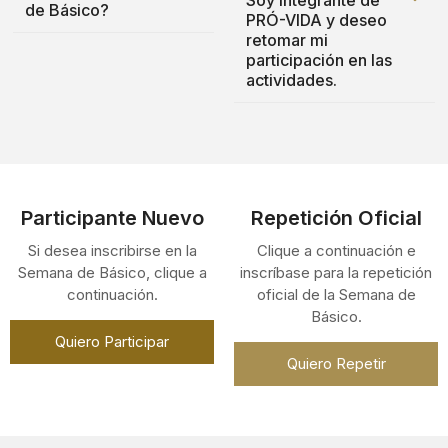
de Básico?
PRÓ-VIDA y deseo
retomar mi
participación en las
actividades.
Participante Nuevo
Repetición Oficial
Si desea inscribirse en la
Clique a continuación e
Semana de Básico, clique a
inscríbase para la repetición
continuación.
oficial de la Semana de
Básico.
Quiero Participar
Quiero Repetir