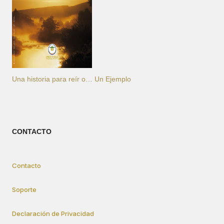
Una historia para reír o… Un Ejemplo
CONTACTO
Contacto
Soporte
Declaración de Privacidad