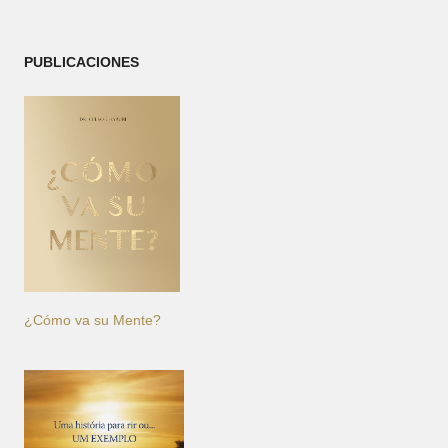
PUBLICACIONES
¿Cómo va su Mente?