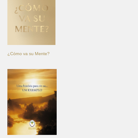
¿Cómo va su Mente?