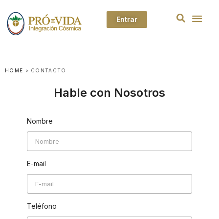
Entrar
HOME
>
CONTACTO
Hable con Nosotros
Nombre
E-mail
Teléfono