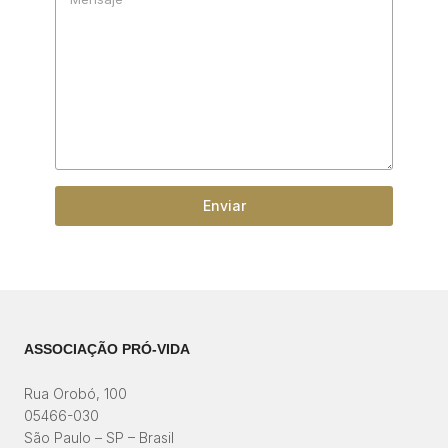
Enviar
ASSOCIAÇÃO PRÓ-VIDA
Rua Orobó, 100
05466-030
São Paulo – SP – Brasil