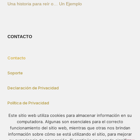
Una historia para reír o… Un Ejemplo
CONTACTO
Contacto
Soporte
Declaración de Privacidad
Política de Privacidad
Este sitio web utiliza cookies para almacenar información en su
computadora. Algunas son esenciales para el correcto
Cómo Participar
funcionamiento del sitio web, mientras que otras nos brindan
información sobre cómo se está utilizando el sitio, para mejorar