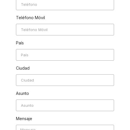
Teléfono Móvil
País
Ciudad
Asunto
Mensaje