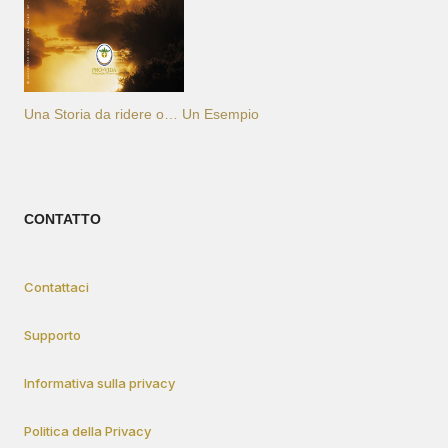
Una Storia da ridere o… Un Esempio
CONTATTO
Contattaci
Supporto
Informativa sulla privacy
Politica della Privacy