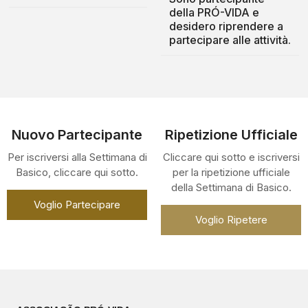
della PRÓ-VIDA e
desidero riprendere a
partecipare alle attività.
Nuovo Partecipante
Ripetizione Ufficiale
Per iscriversi alla Settimana di
Cliccare qui sotto e iscriversi
Basico, cliccare qui sotto.
per la ripetizione ufficiale
della Settimana di Basico.
Voglio Partecipare
Voglio Ripetere