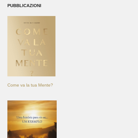
PUBBLICAZIONI
Come va la tua Mente?