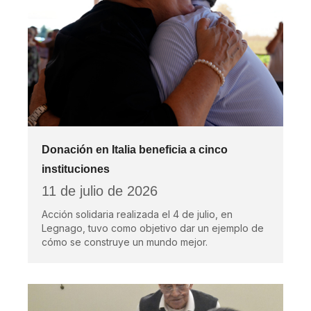
Donación en Italia beneficia a cinco
instituciones
11 de julio de 2026
Acción solidaria realizada el 4 de julio, en
Legnago, tuvo como objetivo dar un ejemplo de
cómo se construye un mundo mejor.