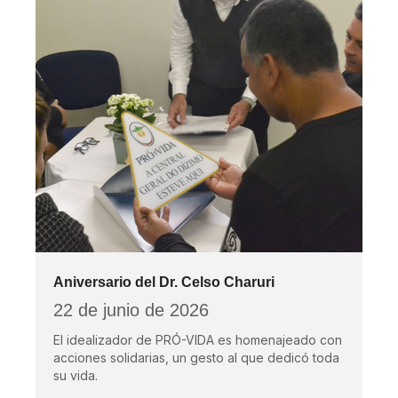
Aniversario del Dr. Celso Charuri
22 de junio de 2026
El idealizador de PRÓ-VIDA es homenajeado con
acciones solidarias, un gesto al que dedicó toda
su vida.