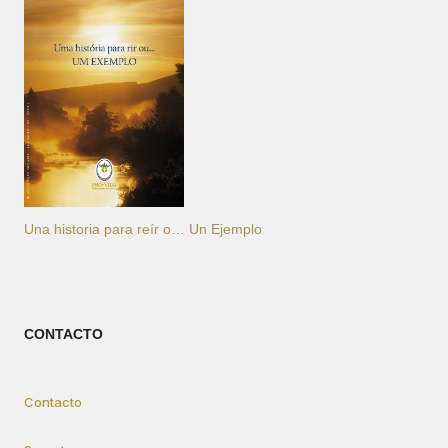
Una historia para reír o… Un Ejemplo
CONTACTO
Contacto