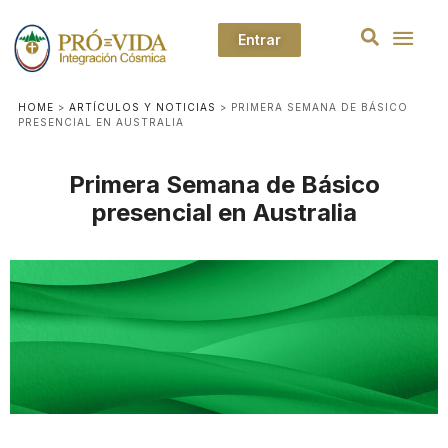
Entrar
HOME
>
ARTÍCULOS Y NOTICIAS
>
PRIMERA SEMANA DE BÁSICO
PRESENCIAL EN AUSTRALIA
Primera Semana de Básico
presencial en Australia