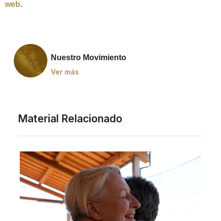
web
.
Nuestro Movimiento
Ver más
Material Relacionado