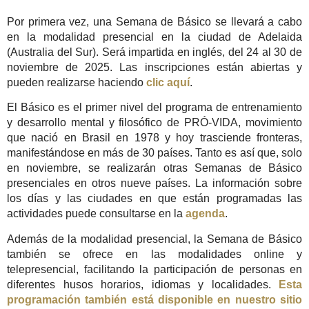
Por primera vez, una Semana de Básico se llevará a cabo
en la modalidad presencial en la ciudad de Adelaida
(Australia del Sur). Será impartida en inglés, del 24 al 30 de
noviembre de 2025. Las inscripciones están abiertas y
pueden realizarse haciendo
clic aquí
.
El Básico es el primer nivel del programa de entrenamiento
y desarrollo mental y filosófico de PRÓ-VIDA, movimiento
que nació en Brasil en 1978 y hoy trasciende fronteras,
manifestándose en más de 30 países. Tanto es así que, solo
en noviembre, se realizarán otras Semanas de Básico
presenciales en otros nueve países. La información sobre
los días y las ciudades en que están programadas las
actividades puede consultarse en la
agenda
.
Además de la modalidad presencial, la Semana de Básico
también se ofrece en las modalidades online y
telepresencial, facilitando la participación de personas en
diferentes husos horarios, idiomas y localidades.
Esta
programación también está disponible en nuestro sitio