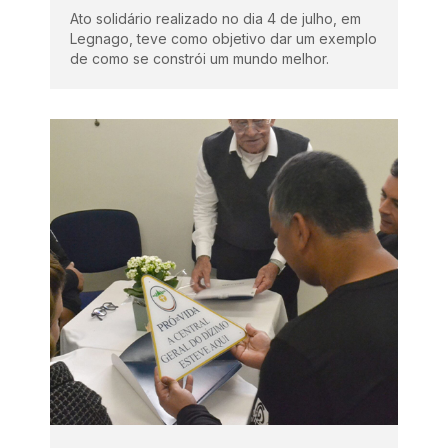
Ato solidário realizado no dia 4 de julho, em
Legnago, teve como objetivo dar um exemplo
de como se constrói um mundo melhor.