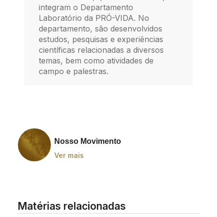
integram o Departamento
Laboratório da PRÓ-VIDA. No
departamento, são desenvolvidos
estudos, pesquisas e experiências
científicas relacionadas a diversos
temas, bem como atividades de
campo e palestras.
Nosso Movimento
Ver mais
Matérias relacionadas