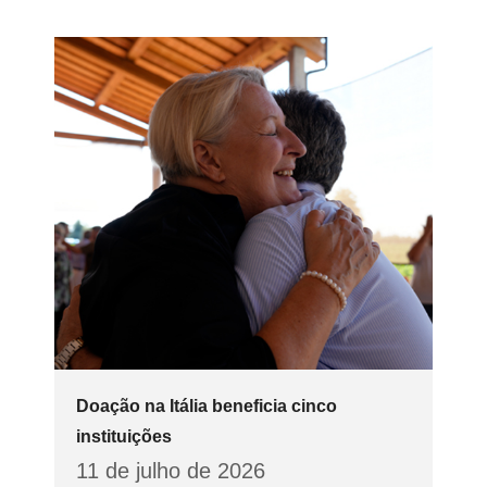
Doação na Itália beneficia cinco
instituições
11 de julho de 2026