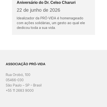
Aniversário do Dr. Celso Charuri
22 de junho de 2026
Idealizador da PRÓ-VIDA é homenageado
com ações solidárias, um gesto ao qual ele
dedicou toda a sua vida.
ASSOCIAÇÃO PRÓ-VIDA
Rua Orobó, 100
05466-030
São Paulo – SP – Brasil
+55 11 2683 9000