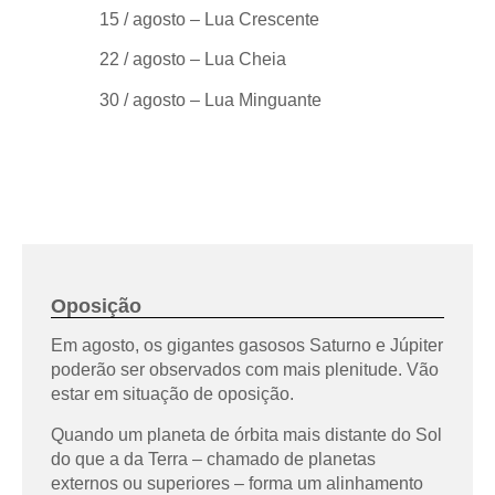
15 / agosto – Lua Crescente
22 / agosto – Lua Cheia
30 / agosto – Lua Minguante
Oposição
Em agosto, os gigantes gasosos Saturno e Júpiter
poderão ser observados com mais plenitude. Vão
estar em situação de oposição.
Quando um planeta de órbita mais distante do Sol
do que a da Terra – chamado de planetas
externos ou superiores – forma um alinhamento