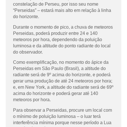
constelação de Perseu, por isso seu nome
“Perseidas” – estará mais alto em relação à linha
do horizonte.
Durante o momento de pico, a chuva de meteoros
Perseidas, poderá produzir entre 24 e 140
meteoros por hora, dependendo da poluição
luminosa e da altitude do ponto radiante do local
do observador.
Como exemplificação, no momento do ápice da
Perseidas em São Paulo (Brasil), a altitude do
radiante será de 9º acima do horizonte, e poderá
gerar uma produção de até 24 meteoros por hora;
e, em New York, a altitude do radiante será de 69º
acima do horizonte e poderá gerar até 140
meteoros por hora.
Para observar a Perseidas, procure um local com
o mínimo de poluição luminosa – o luar terá
interferência mínima porque nesse período a Lua