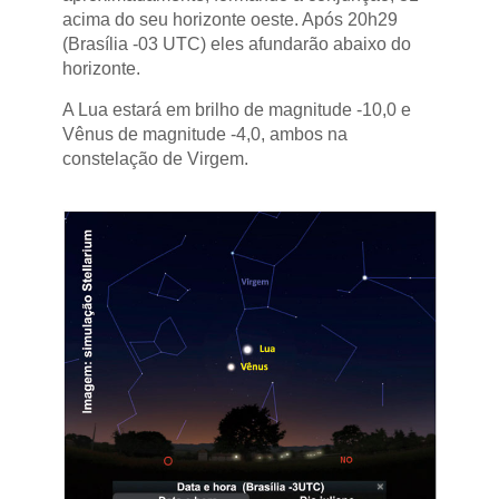
acima do seu horizonte oeste. Após 20h29
(Brasília -03 UTC) eles afundarão abaixo do
horizonte.
A Lua estará em brilho de magnitude -10,0 e
Vênus de magnitude -4,0, ambos na
constelação de Virgem.