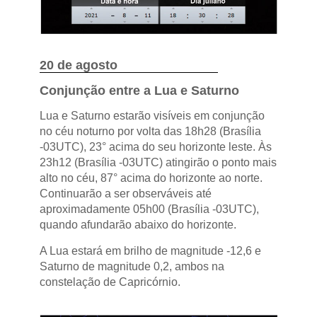
20 de agosto
Conjunção entre a Lua e Saturno
Lua e Saturno estarão visíveis em conjunção
no céu noturno por volta das 18h28 (Brasília
-03UTC), 23° acima do seu horizonte leste. Às
23h12 (Brasília -03UTC) atingirão o ponto mais
alto no céu, 87° acima do horizonte ao norte.
Continuarão a ser observáveis até
aproximadamente 05h00 (Brasília -03UTC),
quando afundarão abaixo do horizonte.
A Lua estará em brilho de magnitude -12,6 e
Saturno de magnitude 0,2, ambos na
constelação de Capricórnio.