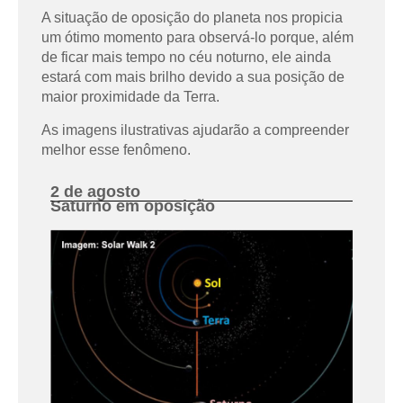
A situação de oposição do planeta nos propicia
um ótimo momento para observá-lo porque, além
de ficar mais tempo no céu noturno, ele ainda
estará com mais brilho devido a sua posição de
maior proximidade da Terra.
As imagens ilustrativas ajudarão a compreender
melhor esse fenômeno.
2 de agosto
Saturno em oposição