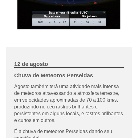
12 de agosto
Chuva de Meteoros Perseidas
Agosto também terá uma atividade mais intensa
de meteoros atravessando a atmosfera terrestre,
em velocidades aproximadas de 70 a 100 km/s,
produzindo no céu rastros brilhantes e
persistentes em alguns locais, e rastros brilhantes
e curtos em outros.
É a chuva de meteoros Perseidas dando seu