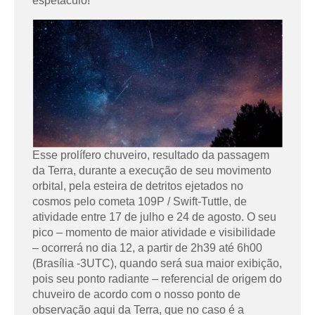
espetáculo!
Esse prolífero chuveiro, resultado da passagem
da Terra, durante a execução de seu movimento
orbital, pela esteira de detritos ejetados no
cosmos pelo cometa 109P / Swift-Tuttle, de
atividade entre 17 de julho e 24 de agosto. O seu
pico – momento de maior atividade e visibilidade
– ocorrerá no dia 12, a partir de 2h39 até 6h00
(Brasília -3UTC), quando será sua maior exibição,
pois seu ponto radiante – referencial de origem do
chuveiro de acordo com o nosso ponto de
observação aqui da Terra, que no caso é a