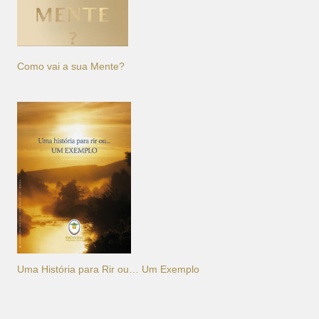
Como vai a sua Mente?
Uma História para Rir ou… Um Exemplo