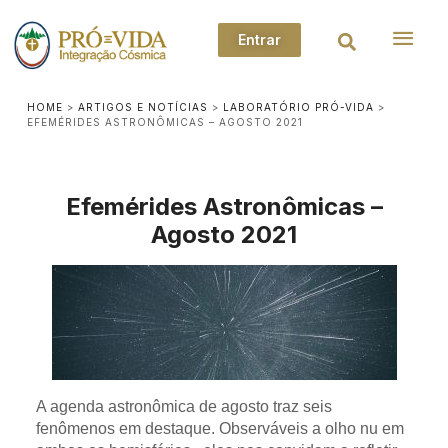
Entrar
HOME
>
ARTIGOS E NOTÍCIAS
>
LABORATÓRIO PRÓ-VIDA
>
EFEMÉRIDES ASTRONÔMICAS – AGOSTO 2021
Efemérides Astronômicas –
Agosto 2021
A agenda astronômica de agosto traz seis
fenômenos em destaque. Observáveis a olho nu em