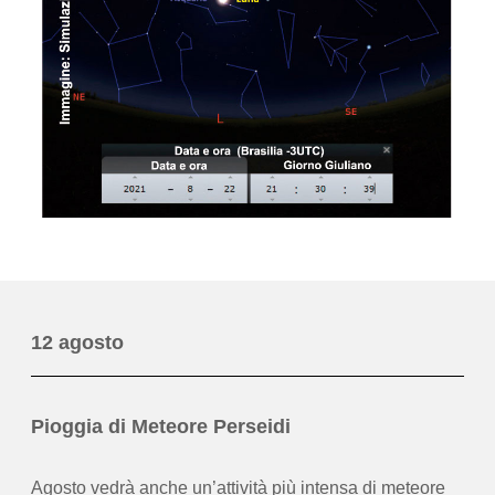
12 agosto
Pioggia di Meteore Perseidi
Agosto vedrà anche un’attività più intensa di meteore