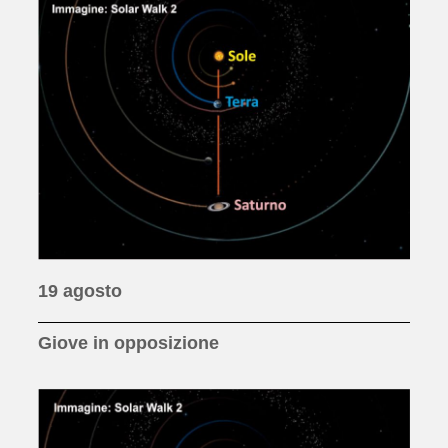
19 agosto
Giove in opposizione