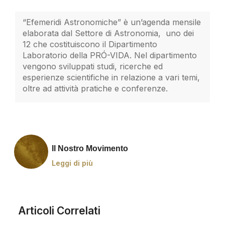
“Efemeridi Astronomiche” è un’agenda mensile
elaborata dal Settore di Astronomia, uno dei
12 che costituiscono il Dipartimento
Laboratorio della PRÓ-VIDA. Nel dipartimento
vengono sviluppati studi, ricerche ed
esperienze scientifiche in relazione a vari temi,
oltre ad attività pratiche e conferenze.
Il Nostro Movimento
Leggi di più
Articoli Correlati