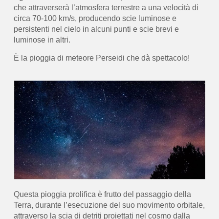
che attraverserà l’atmosfera terrestre a una velocità di
circa 70-100 km/s, producendo scie luminose e
persistenti nel cielo in alcuni punti e scie brevi e
luminose in altri.
È la pioggia di meteore Perseidi che dà spettacolo!
Questa pioggia prolifica è frutto del passaggio della
Terra, durante l’esecuzione del suo movimento orbitale,
attraverso la scia di detriti proiettati nel cosmo dalla