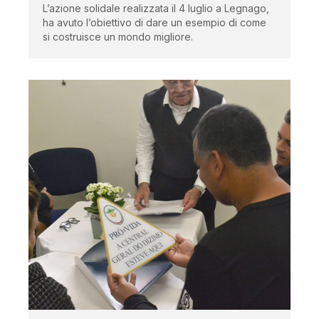
L’azione solidale realizzata il 4 luglio a Legnago,
ha avuto l’obiettivo di dare un esempio di come
si costruisce un mondo migliore.