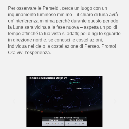
Per osservare le Perseidi, cerca un luogo con un
inquinamento luminoso minimo – il chiaro di luna avrà
un’interferenza minima perché durante questo periodo
la Luna sarà vicina alla fase nuova – aspetta un po’ di
tempo affinché la tua vista si adatti; poi dirigi lo sguardo
in direzione nord e, se conosci le costellazioni,
individua nel cielo la costellazione di Perseo. Pronto!
Ora vivi l’esperienza.