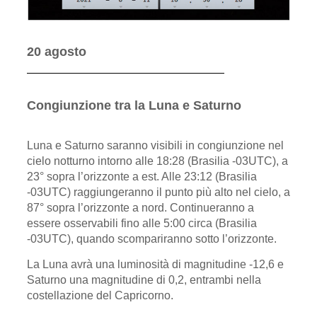
20 agosto
Congiunzione tra la Luna e Saturno
Luna e Saturno saranno visibili in congiunzione nel
cielo notturno intorno alle 18:28 (Brasilia -03UTC), a
23° sopra l’orizzonte a est. Alle 23:12 (Brasilia
-03UTC) raggiungeranno il punto più alto nel cielo, a
87° sopra l’orizzonte a nord. Continueranno a
essere osservabili fino alle 5:00 circa (Brasilia
-03UTC), quando scompariranno sotto l’orizzonte.
La Luna avrà una luminosità di magnitudine -12,6 e
Saturno una magnitudine di 0,2, entrambi nella
costellazione del Capricorno.