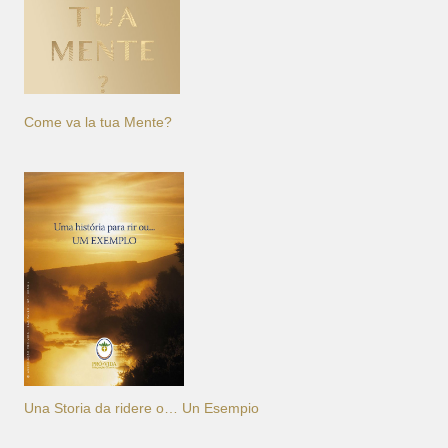
Come va la tua Mente?
Una Storia da ridere o… Un Esempio