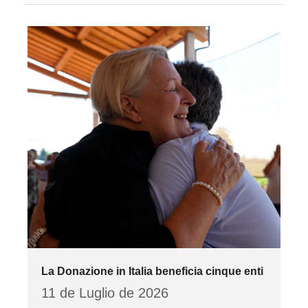
La Donazione in Italia beneficia cinque enti
11 de Luglio de 2026