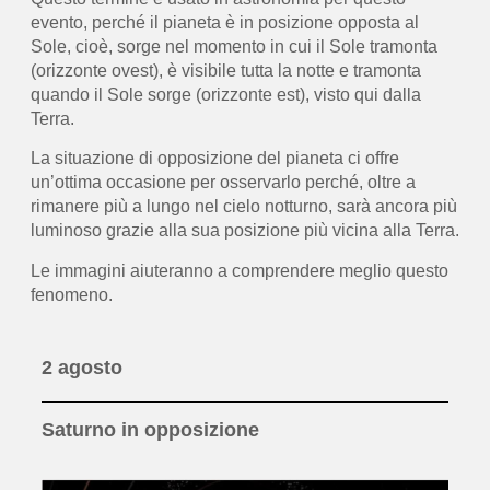
evento, perché il pianeta è in posizione opposta al
Sole, cioè, sorge nel momento in cui il Sole tramonta
(orizzonte ovest), è visibile tutta la notte e tramonta
quando il Sole sorge (orizzonte est), visto qui dalla
Terra.
La situazione di opposizione del pianeta ci offre
un’ottima occasione per osservarlo perché, oltre a
rimanere più a lungo nel cielo notturno, sarà ancora più
luminoso grazie alla sua posizione più vicina alla Terra.
Le immagini aiuteranno a comprendere meglio questo
fenomeno.
2 agosto
Saturno in opposizione