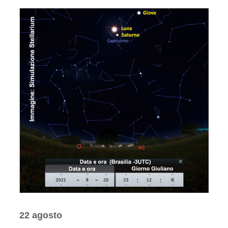
22 agosto