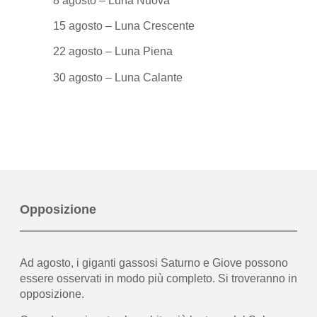
8 agosto – Luna Nuova
15 agosto – Luna Crescente
22 agosto – Luna Piena
30 agosto – Luna Calante
Opposizione
Ad agosto, i giganti gassosi Saturno e Giove possono
essere osservati in modo più completo. Si troveranno in
opposizione.