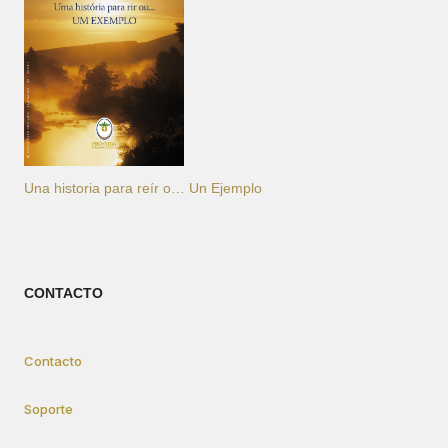
Una historia para reír o… Un Ejemplo
CONTACTO
Contacto
Soporte