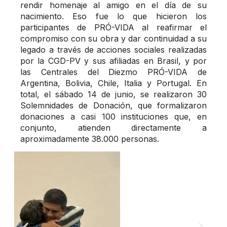
rendir homenaje al amigo en el día de su
nacimiento. Eso fue lo que hicieron los
participantes de PRÓ-VIDA al reafirmar el
compromiso con su obra y dar continuidad a su
legado a través de acciones sociales realizadas
por la CGD-PV y sus afiliadas en Brasil, y por
las Centrales del Diezmo PRÓ-VIDA de
Argentina, Bolivia, Chile, Italia y Portugal. En
total, el sábado 14 de junio, se realizaron 30
Solemnidades de Donación, que formalizaron
donaciones a casi 100 instituciones que, en
conjunto, atienden directamente a
aproximadamente 38.000 personas.