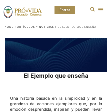
Entrar
HOME
>
ARTÍCULOS Y NOTICIAS
>
EL EJEMPLO QUE ENSEÑA
El Ejemplo que enseña
Una historia basada en la simplicidad y en la
grandeza de acciones ejemplares que, por la
emoción desprendida, inspiran y pueden llevar