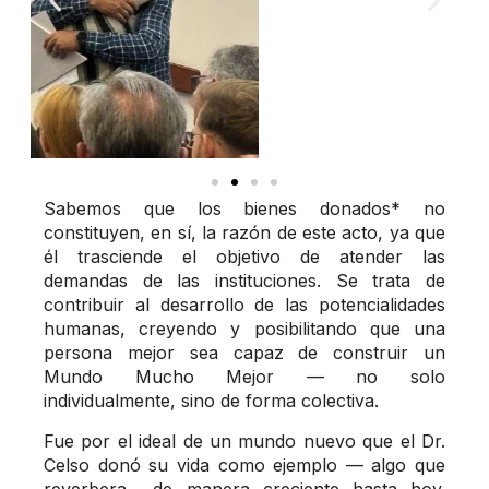
Sabemos que los bienes donados* no
constituyen, en sí, la razón de este acto, ya que
él trasciende el objetivo de atender las
demandas de las instituciones. Se trata de
contribuir al desarrollo de las potencialidades
humanas, creyendo y posibilitando que una
persona mejor sea capaz de construir un
Mundo Mucho Mejor — no solo
individualmente, sino de forma colectiva.
Fue por el ideal de un mundo nuevo que el Dr.
Celso donó su vida como ejemplo — algo que
reverbera de manera creciente hasta hoy.