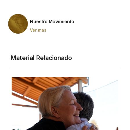
Nuestro Movimiento
Ver más
Material Relacionado