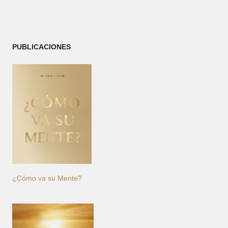
PUBLICACIONES
¿Cómo va su Mente?