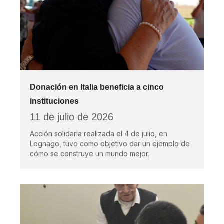
Donación en Italia beneficia a cinco
instituciones
11 de julio de 2026
Acción solidaria realizada el 4 de julio, en
Legnago, tuvo como objetivo dar un ejemplo de
cómo se construye un mundo mejor.