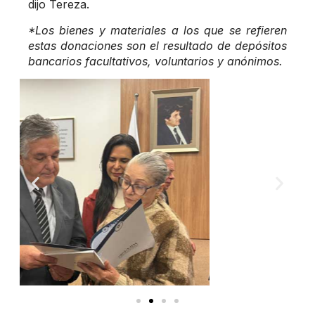
dijo Tereza.
*Los bienes y materiales a los que se refieren
estas donaciones son el resultado de depósitos
bancarios facultativos, voluntarios y anónimos.