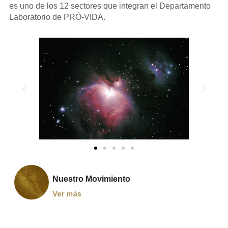
es uno de los 12 sectores que integran el Departamento
Laboratorio de PRÓ-VIDA.
Nuestro Movimiento
Ver más