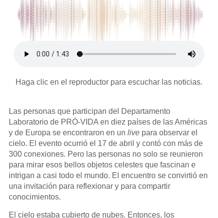
Haga clic en el reproductor para escuchar las noticias.
Las personas que participan del Departamento
Laboratorio de PRÓ-VIDA en diez países de las Américas
y de Europa se encontraron en un
live
para observar el
cielo. El evento ocurrió el 17 de abril y contó con más de
300 conexiones. Pero las personas no solo se reunieron
para mirar esos bellos objetos celestes que fascinan e
intrigan a casi todo el mundo. El encuentro se convirtió en
una invitación para reflexionar y para compartir
conocimientos.
El cielo estaba cubierto de nubes. Entonces, los