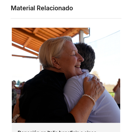
Material Relacionado