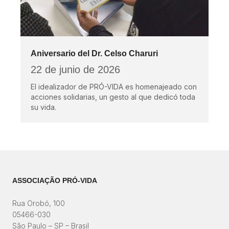
Aniversario del Dr. Celso Charuri
22 de junio de 2026
El idealizador de PRÓ-VIDA es homenajeado con
acciones solidarias, un gesto al que dedicó toda
su vida.
ASSOCIAÇÃO PRÓ-VIDA
Rua Orobó, 100
05466-030
São Paulo – SP – Brasil