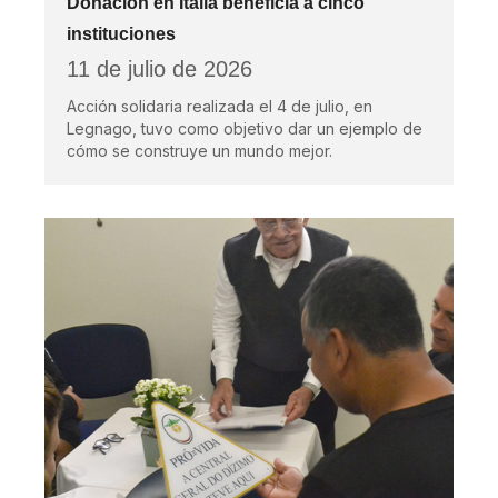
Donación en Italia beneficia a cinco
instituciones
11 de julio de 2026
Acción solidaria realizada el 4 de julio, en
Legnago, tuvo como objetivo dar un ejemplo de
cómo se construye un mundo mejor.