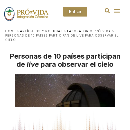
Entrar
HOME
>
ARTÍCULOS Y NOTICIAS
>
LABORATORIO PRÓ-VIDA
>
PERSONAS DE 10 PAÍSES PARTICIPAN DE LIVE PARA OBSERVAR EL
CIELO
Personas de 10 países participan
de
live
para observar el cielo