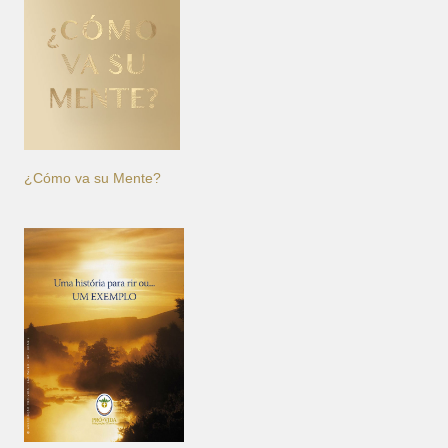
¿Cómo va su Mente?