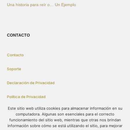
Una historia para reír o… Un Ejemplo
CONTACTO
Contacto
Soporte
Declaración de Privacidad
Política de Privacidad
Este sitio web utiliza cookies para almacenar información en su
computadora. Algunas son esenciales para el correcto
Cómo Participar
funcionamiento del sitio web, mientras que otras nos brindan
información sobre cómo se está utilizando el sitio, para mejorar