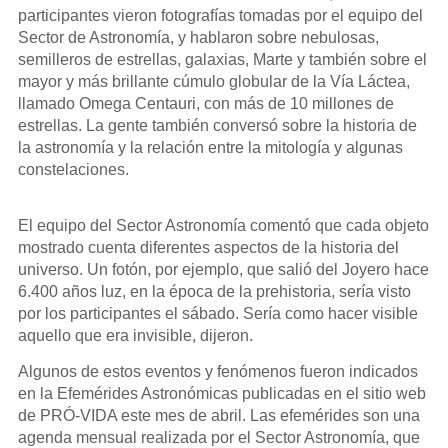
participantes vieron fotografías tomadas por el equipo del
Sector de Astronomía, y hablaron sobre nebulosas,
semilleros de estrellas, galaxias, Marte y también sobre el
mayor y más brillante cúmulo globular de la Vía Láctea,
llamado Omega Centauri, con más de 10 millones de
estrellas. La gente también conversó sobre la historia de
la astronomía y la relación entre la mitología y algunas
constelaciones.
El equipo del Sector Astronomía comentó que cada objeto
mostrado cuenta diferentes aspectos de la historia del
universo. Un fotón, por ejemplo, que salió del Joyero hace
6.400 años luz, en la época de la prehistoria, sería visto
por los participantes el sábado. Sería como hacer visible
aquello que era invisible, dijeron.
Algunos de estos eventos y fenómenos fueron indicados
en la Efemérides Astronómicas publicadas en el sitio web
de PRÓ-VIDA este mes de abril. Las efemérides son una
agenda mensual realizada por el Sector Astronomía, que