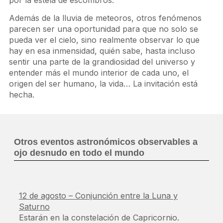
Además de la lluvia de meteoros, otros fenómenos
parecen ser una oportunidad para que no solo se
pueda ver el cielo, sino realmente observar lo que
hay en esa inmensidad, quién sabe, hasta incluso
sentir una parte de la grandiosidad del universo y
entender más el mundo interior de cada uno, el
origen del ser humano, la vida… La invitación está
hecha.
Otros eventos astronómicos observables a
ojo desnudo en todo el mundo
12 de agosto – Conjunción entre la Luna y
Saturno
Estarán en la constelación de Capricornio.