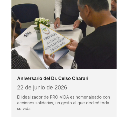
Aniversario del Dr. Celso Charuri
22 de junio de 2026
El idealizador de PRÓ-VIDA es homenajeado con
acciones solidarias, un gesto al que dedicó toda
su vida.