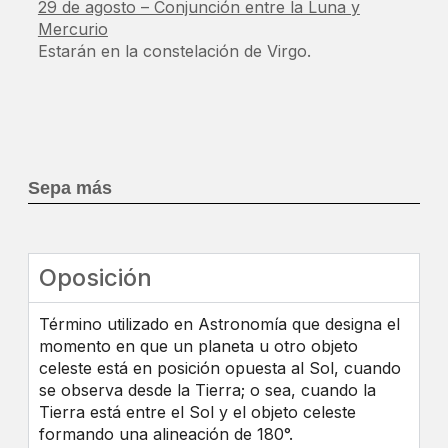
29 de agosto – Conjunción entre la Luna y
Mercurio
Estarán en la constelación de Virgo.
Sepa más
Oposición
Término utilizado en Astronomía que designa el
momento en que un planeta u otro objeto
celeste está en posición opuesta al Sol, cuando
se observa desde la Tierra; o sea, cuando la
Tierra está entre el Sol y el objeto celeste
formando una alineación de 180°.