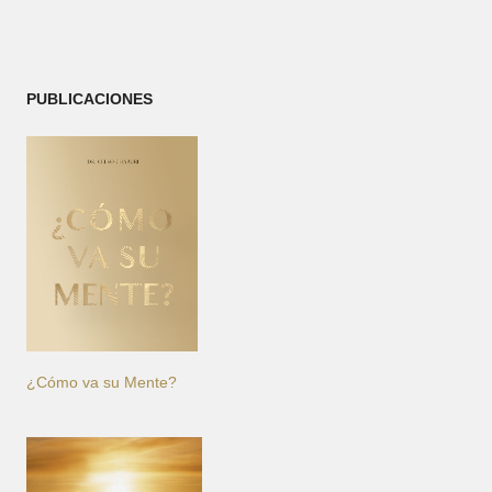
PUBLICACIONES
¿Cómo va su Mente?