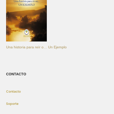
Una historia para reír o… Un Ejemplo
CONTACTO
Contacto
Soporte