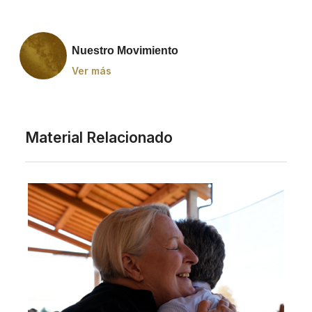
Nuestro Movimiento
Ver más
Material Relacionado