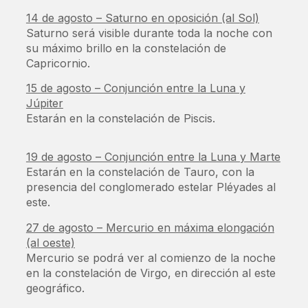
14 de agosto – Saturno en oposición (al Sol)
Saturno será visible durante toda la noche con
su máximo brillo en la constelación de
Capricornio.
15 de agosto – Conjunción entre la Luna y
Júpiter
Estarán en la constelación de Piscis.
19 de agosto – Conjunción entre la Luna y Marte
Estarán en la constelación de Tauro, con la
presencia del conglomerado estelar Pléyades al
este.
27 de agosto – Mercurio en máxima elongación
(al oeste)
Mercurio se podrá ver al comienzo de la noche
en la constelación de Virgo, en dirección al este
geográfico.