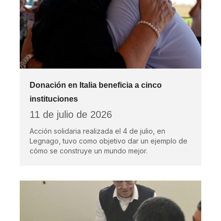
Donación en Italia beneficia a cinco
instituciones
11 de julio de 2026
Acción solidaria realizada el 4 de julio, en
Legnago, tuvo como objetivo dar un ejemplo de
cómo se construye un mundo mejor.