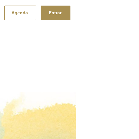
Entrar
Agenda