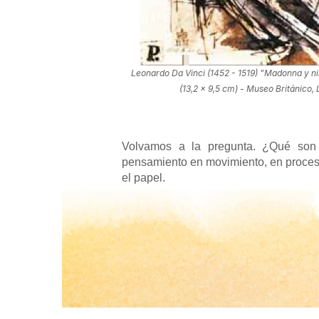
Leonardo Da Vinci (1452 - 1519) "Madonna y ni
(13,2 x 9,5 cm) - Museo Británico,
Volvamos a la pregunta. ¿Qué son 
pensamiento en movimiento, en proceso
el papel.