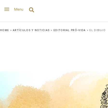
Menu
HOME
>
ARTÍCULOS Y NOTICIAS
>
EDITORIAL PRÓ-VIDA
>
EL DIBUJO