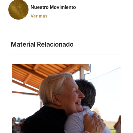
Nuestro Movimiento
Ver más
Material Relacionado