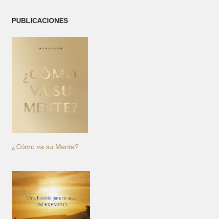
PUBLICACIONES
¿Cómo va su Mente?