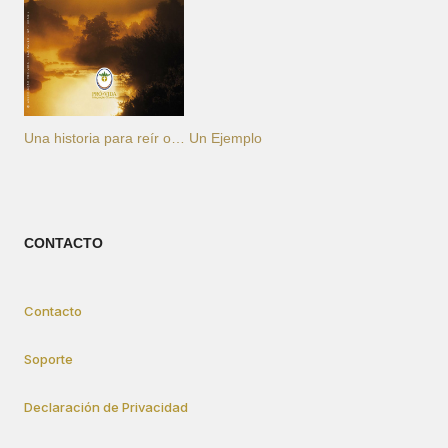
Una historia para reír o… Un Ejemplo
CONTACTO
Contacto
Soporte
Declaración de Privacidad