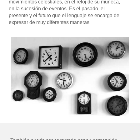
movimientos celestiales, en el reloj de su muñeca,
en la sucesión de eventos. Es el pasado, el
presente y el futuro que el lenguaje se encarga de
expresar de muy diferentes maneras.