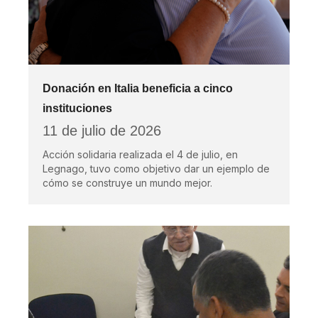
Donación en Italia beneficia a cinco
instituciones
11 de julio de 2026
Acción solidaria realizada el 4 de julio, en
Legnago, tuvo como objetivo dar un ejemplo de
cómo se construye un mundo mejor.