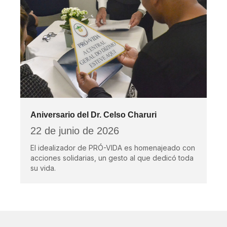
Aniversario del Dr. Celso Charuri
22 de junio de 2026
El idealizador de PRÓ-VIDA es homenajeado con
acciones solidarias, un gesto al que dedicó toda
su vida.