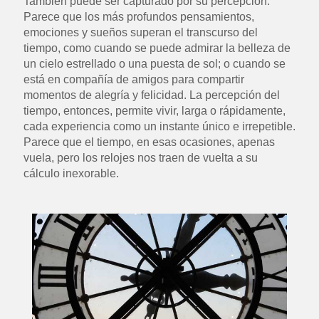
También puede ser capturado por su percepción.
Parece que los más profundos pensamientos,
emociones y sueños superan el transcurso del
tiempo, como cuando se puede admirar la belleza de
un cielo estrellado o una puesta de sol; o cuando se
está en compañía de amigos para compartir
momentos de alegría y felicidad. La percepción del
tiempo, entonces, permite vivir, larga o rápidamente,
cada experiencia como un instante único e irrepetible.
Parece que el tiempo, en esas ocasiones, apenas
vuela, pero los relojes nos traen de vuelta a su
cálculo inexorable.