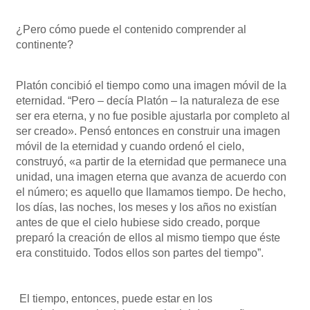
¿Pero cómo puede el contenido comprender al
continente?
Platón concibió el tiempo como una imagen móvil de la
eternidad. “Pero – decía Platón – la naturaleza de ese
ser era eterna, y no fue posible ajustarla por completo al
ser creado». Pensó entonces en construir una imagen
móvil de la eternidad y cuando ordenó el cielo,
construyó, «a partir de la eternidad que permanece una
unidad, una imagen eterna que avanza de acuerdo con
el número; es aquello que llamamos tiempo. De hecho,
los días, las noches, los meses y los años no existían
antes de que el cielo hubiese sido creado, porque
preparó la creación de ellos al mismo tiempo que éste
era constituido. Todos ellos son partes del tiempo”.
El tiempo, entonces, puede estar en los