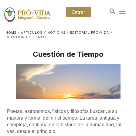
Entrar
HOME
>
ARTÍCULOS Y NOTICIAS
>
EDITORIAL PRÓ-VIDA
>
CUESTIÓN DE TIEMPO
Cuestión de Tiempo
Poetas, astrónomos, físicos y filósofos buscan, a su
manera y forma, definir el tiempo. La tarea, antigua y
compleja, continúa en la historia de la humanidad, tal
vez, desde el principio.