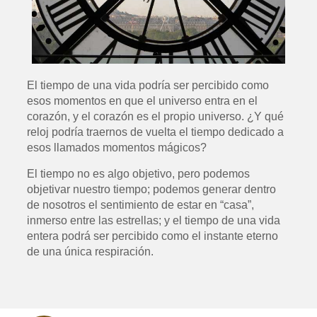
El tiempo de una vida podría ser percibido como
esos momentos en que el universo entra en el
corazón, y el corazón es el propio universo. ¿Y qué
reloj podría traernos de vuelta el tiempo dedicado a
esos llamados momentos mágicos?
El tiempo no es algo objetivo, pero podemos
objetivar nuestro tiempo; podemos generar dentro
de nosotros el sentimiento de estar en “casa”,
inmerso entre las estrellas; y el tiempo de una vida
entera podrá ser percibido como el instante eterno
de una única respiración.