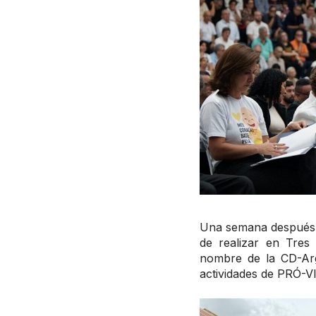
Una semana después, 
de realizar en Tres
nombre de la CD-Arg
actividades de PRÓ-VI