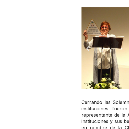
Cerrando las Solemn
instituciones fuer
representante de la 
instituciones y sus b
en nombre de la CD-