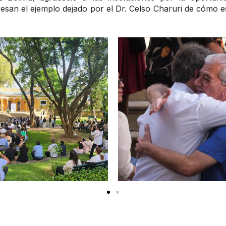
esan el ejemplo dejado por el Dr. Celso Charuri de cómo es