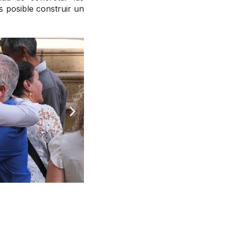
 posible construir un