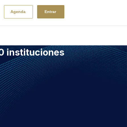
Entrar
Agenda
0 instituciones