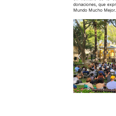
donaciones, que expr
Mundo Mucho Mejor.