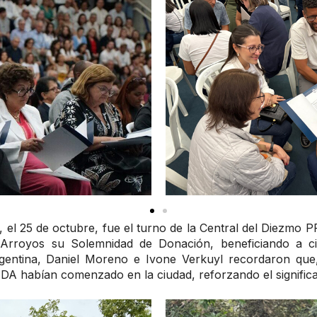
el 25 de octubre, fue el turno de la Central del Diezmo 
 Arroyos su Solemnidad de Donación, beneficiando a cin
entina, Daniel Moreno e Ivone Verkuyl recordaron que, 
DA habían comenzado en la ciudad, reforzando el significa