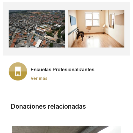
Escuelas Profesionalizantes
Ver más
Donaciones relacionadas