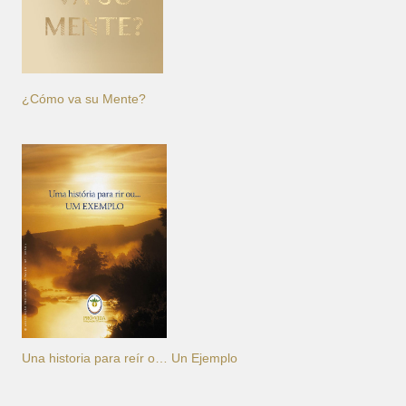
¿Cómo va su Mente?
Una historia para reír o… Un Ejemplo