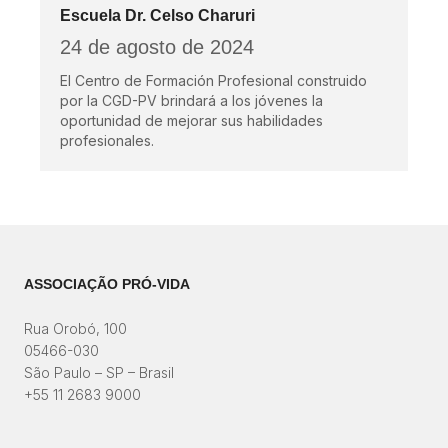
Escuela Dr. Celso Charuri
24 de agosto de 2024
El Centro de Formación Profesional construido
por la CGD-PV brindará a los jóvenes la
oportunidad de mejorar sus habilidades
profesionales.
ASSOCIAÇÃO PRÓ-VIDA
Rua Orobó, 100
05466-030
São Paulo – SP – Brasil
+55 11 2683 9000