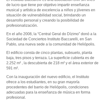
de lucro que tiene por objetivo impartir enseñanza
musical y artística de excelencia a niños y jóvenes en
situación de vulnerabilidad social, brindando un
desarrollo personal y creando la posibilidad de
profesionalización.
En el año 2008, la “Central Geral do Dízimo” donó a la
Sociedad de Conciertos Instituto Baccarelli, en San
Pablo, una nueva sede a la comunidad de Heliópolis.
El edificio consta de cinco plantas, subsuelo, planta
baja, tres pisos y terraza. La superficie cubierta es de
2.252 m² , la descubierta de 218 m² y el área exterior de
591 m².
Con la inauguración del nuevo edificio, el Instituto
ofrece a los estudiantes, en su gran mayoría
procedentes del barrio de Heliópolis, condiciones
adecuadas para la enseñanza de música en forma
profesional.