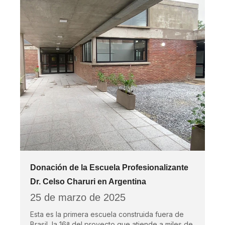
Donación de la Escuela Profesionalizante
Dr. Celso Charuri en Argentina
25 de marzo de 2025
Esta es la primera escuela construida fuera de
Brasil, la 16ª del proyecto que atiende a miles de