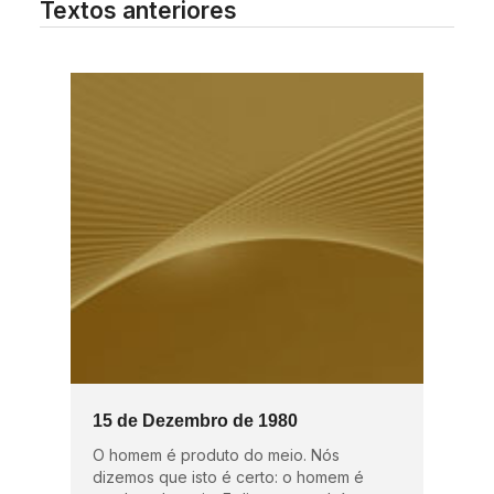
Textos anteriores
15 de Dezembro de 1980
O homem é produto do meio. Nós
dizemos que isto é certo: o homem é