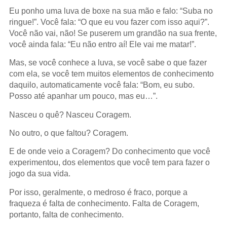
Eu ponho uma luva de boxe na sua mão e falo: “Suba no
ringue!”. Você fala: “O que eu vou fazer com isso aqui?”.
Você não vai, não! Se puserem um grandão na sua frente,
você ainda fala: “Eu não entro aí! Ele vai me matar!”.
Mas, se você conhece a luva, se você sabe o que fazer
com ela, se você tem muitos elementos de conhecimento
daquilo, automaticamente você fala: “Bom, eu subo.
Posso até apanhar um pouco, mas eu…”.
Nasceu o quê? Nasceu Coragem.
No outro, o que faltou? Coragem.
E de onde veio a Coragem? Do conhecimento que você
experimentou, dos elementos que você tem para fazer o
jogo da sua vida.
Por isso, geralmente, o medroso é fraco, porque a
fraqueza é falta de conhecimento. Falta de Coragem,
portanto, falta de conhecimento.