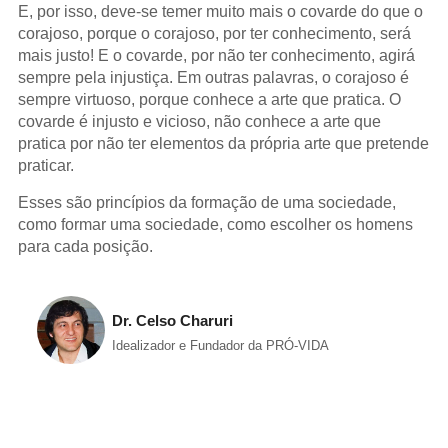
E, por isso, deve-se temer muito mais o covarde do que o
corajoso, porque o corajoso, por ter conhecimento, será
mais justo! E o covarde, por não ter conhecimento, agirá
sempre pela injustiça. Em outras palavras, o corajoso é
sempre virtuoso, porque conhece a arte que pratica. O
covarde é injusto e vicioso, não conhece a arte que
pratica por não ter elementos da própria arte que pretende
praticar.
Esses são princípios da formação de uma sociedade,
como formar uma sociedade, como escolher os homens
para cada posição.
Dr. Celso Charuri
Idealizador e Fundador da PRÓ-VIDA