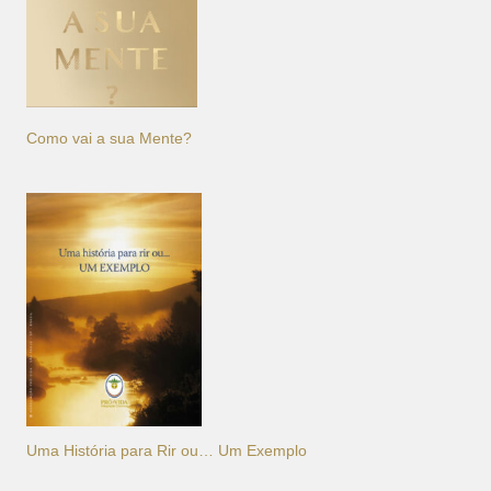
Como vai a sua Mente?
Uma História para Rir ou… Um Exemplo