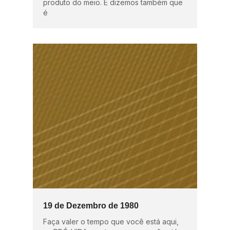
produto do meio. E dizemos também que
é
19 de Dezembro de 1980
Faça valer o tempo que você está aqui,