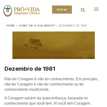
Entrar
HOME
>
COMO VAI A SUA MENTE?
>
DEZEMBRO DE 1981
Dezembro de 1981
Não ter Coragem é não ter conhecimento. Em princípio,
não ter Coragem é não ter conhecimento ou ter
conhecimento insuficiente.
A Coragem advém da autoconfiança, baseada no
conhecimento que você tem. Aí você tem Coragem.