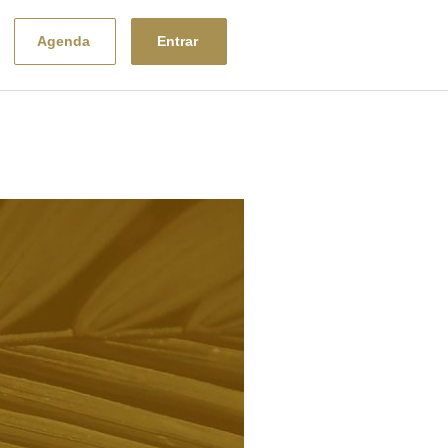
Entrar
Agenda