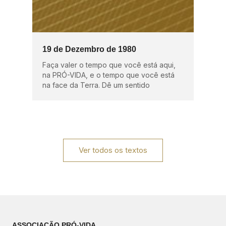
19 de Dezembro de 1980
Faça valer o tempo que você está aqui,
na PRÓ-VIDA, e o tempo que você está
na face da Terra. Dê um sentido
Ver todos os textos
ASSOCIAÇÃO PRÓ-VIDA