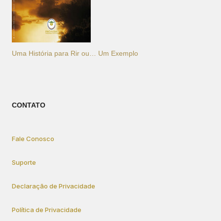
Uma História para Rir ou… Um Exemplo
CONTATO
Fale Conosco
Suporte
Declaração de Privacidade
Política de Privacidade