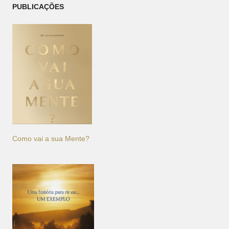
PUBLICAÇÕES
Como vai a sua Mente?