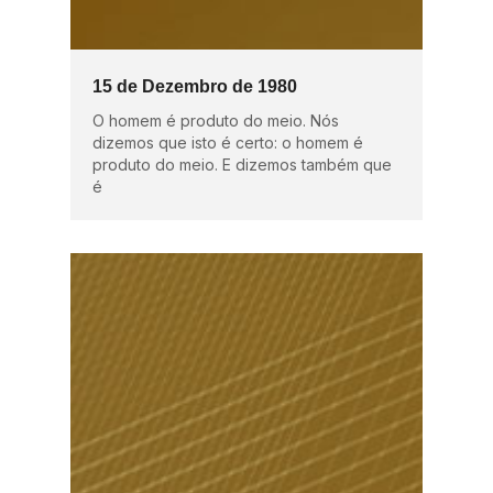
15 de Dezembro de 1980
O homem é produto do meio. Nós
dizemos que isto é certo: o homem é
produto do meio. E dizemos também que
é