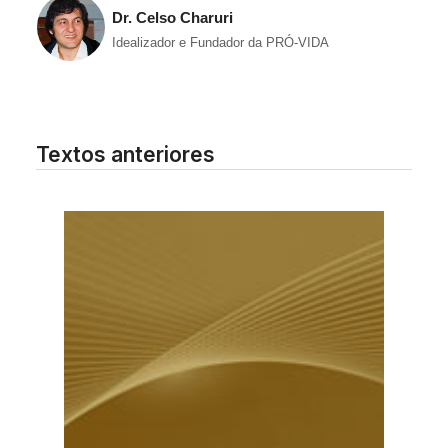
Dr. Celso Charuri
Idealizador e Fundador da PRÓ-VIDA
Textos anteriores