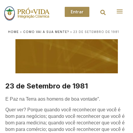
Entrar
HOME
>
COMO VAI A SUA MENTE?
>
23 DE SETEMBRO DE 1981
23 de Setembro de 1981
E Paz na Terra aos homens de boa vontade”.
Quer ver? Porque quando você reconhecer que você é
bom para negócios; quando você reconhecer que você é
bom para medicina; quando você reconhecer que você é
bom para comércio; quando você reconhecer que você é