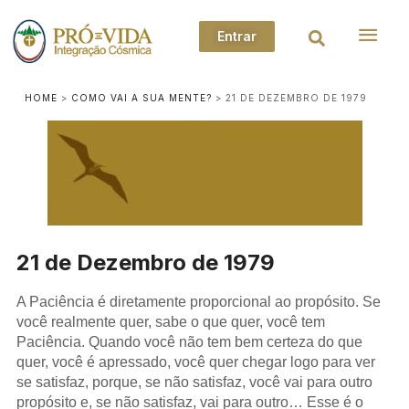
Entrar
HOME
>
COMO VAI A SUA MENTE?
>
21 DE DEZEMBRO DE 1979
21 de Dezembro de 1979
A Paciência é diretamente proporcional ao propósito. Se
você realmente quer, sabe o que quer, você tem
Paciência. Quando você não tem bem certeza do que
quer, você é apressado, você quer chegar logo para ver
se satisfaz, porque, se não satisfaz, você vai para outro
propósito e, se não satisfaz, vai para outro… Esse é o