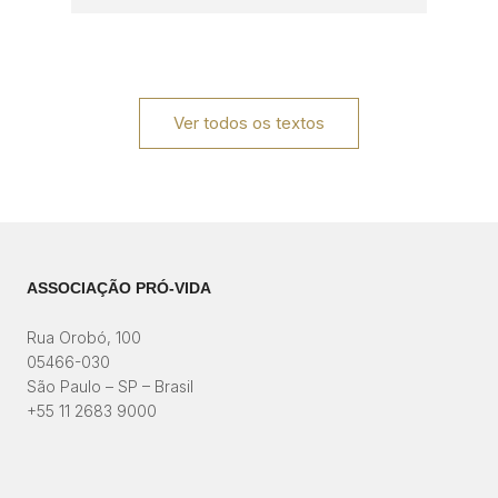
Ver todos os textos
ASSOCIAÇÃO PRÓ-VIDA
Rua Orobó, 100
05466-030
São Paulo – SP – Brasil
+55 11 2683 9000