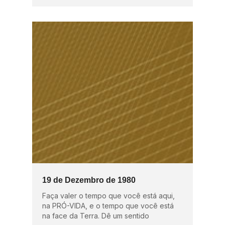
19 de Dezembro de 1980
Faça valer o tempo que você está aqui,
na PRÓ-VIDA, e o tempo que você está
na face da Terra. Dê um sentido