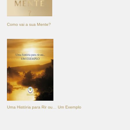
Como vai a sua Mente?
Uma História para Rir ou… Um Exemplo