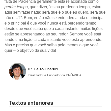
falta de Paciência geralmente está relacionada com o
perder tempo
, quer dizer, “estou perdendo tempo, estou
aqui sem fazer nada; será que é o que eu quero, será que
não é…?”. Bom, então não se entendeu ainda o principal,
e o principal é que você nunca está perdendo tempo,
desde que você saiba que a cada instante muitas lições
estão se apresentando ao seu redor. Sempre você está
tendo uma lição, a cada instante você está aprendendo.
Mas é preciso que você saiba pelo menos o que você
quer – o objetivo da sua vida!
Dr. Celso Charuri
Idealizador e Fundador da PRÓ-VIDA
Textos anteriores