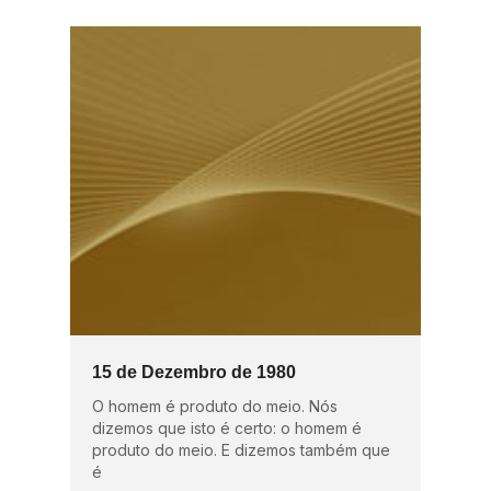
15 de Dezembro de 1980
O homem é produto do meio. Nós
dizemos que isto é certo: o homem é
produto do meio. E dizemos também que
é