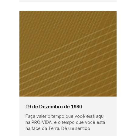
19 de Dezembro de 1980
Faça valer o tempo que você está aqui,
na PRÓ-VIDA, e o tempo que você está
na face da Terra. Dê um sentido