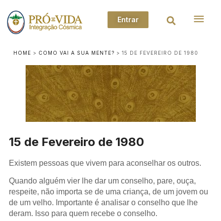
Entrar
HOME
>
COMO VAI A SUA MENTE?
>
15 DE FEVEREIRO DE 1980
15 de Fevereiro de 1980
Existem pessoas que vivem para aconselhar os outros.
Quando alguém vier lhe dar um conselho, pare, ouça,
respeite, não importa se de uma criança, de um jovem ou
de um velho. Importante é analisar o conselho que lhe
deram. Isso para quem recebe o conselho.