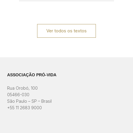
Ver todos os textos
ASSOCIAÇÃO PRÓ-VIDA
Rua Orobó, 100
05466-030
São Paulo – SP – Brasil
+55 11 2683 9000