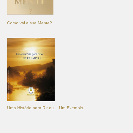
Como vai a sua Mente?
Uma História para Rir ou… Um Exemplo