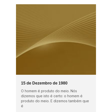
15 de Dezembro de 1980
O homem é produto do meio. Nós
dizemos que isto é certo: o homem é
produto do meio. E dizemos também que
é