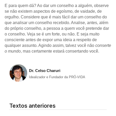
E para quem dá? Ao dar um conselho a alguém, observe
se não existem aspectos de egoísmo, de vaidade, de
orgulho. Considere que é mais fácil dar um conselho do
que analisar um conselho recebido. Analise, antes, além
do próprio conselho, a pessoa a quem você pretende dar
o conselho. Veja se é um forte, ou não. E seja muito
consciente antes de expor uma ideia a respeito de
qualquer assunto. Agindo assim, talvez você não
conserte
o mundo
, mas certamente estará consertando você.
Dr. Celso Charuri
Idealizador e Fundador da PRÓ-VIDA
Textos anteriores