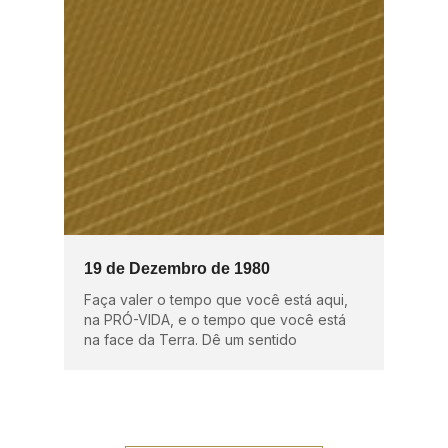
19 de Dezembro de 1980
Faça valer o tempo que você está aqui,
na PRÓ-VIDA, e o tempo que você está
na face da Terra. Dê um sentido