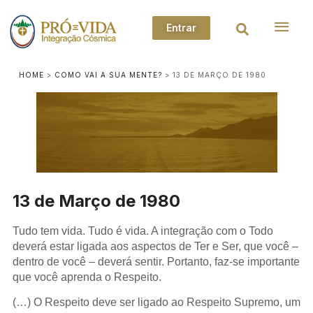
Entrar
HOME
>
COMO VAI A SUA MENTE?
>
13 DE MARÇO DE 1980
13 de Março de 1980
Tudo tem vida. Tudo é vida. A integração com o Todo
deverá estar ligada aos aspectos de Ter e Ser, que você –
dentro de você – deverá sentir. Portanto, faz-se importante
que você aprenda o Respeito.
(…) O Respeito deve ser ligado ao Respeito Supremo, um