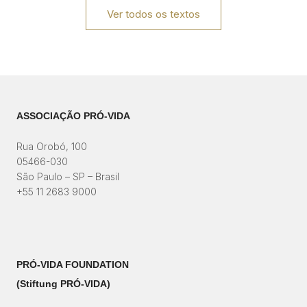
Ver todos os textos
ASSOCIAÇÃO PRÓ-VIDA
Rua Orobó, 100
05466-030
São Paulo – SP – Brasil
+55 11 2683 9000
PRÓ-VIDA FOUNDATION
(Stiftung PRÓ-VIDA)​