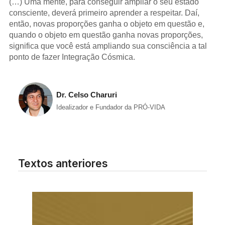
(…) Uma mente, para conseguir ampliar o seu estado
consciente, deverá primeiro aprender a respeitar. Daí,
então, novas proporções ganha o objeto em questão e,
quando o objeto em questão ganha novas proporções,
significa que você está ampliando sua consciência a tal
ponto de fazer Integração Cósmica.
Dr. Celso Charuri
Idealizador e Fundador da PRÓ-VIDA
Textos anteriores