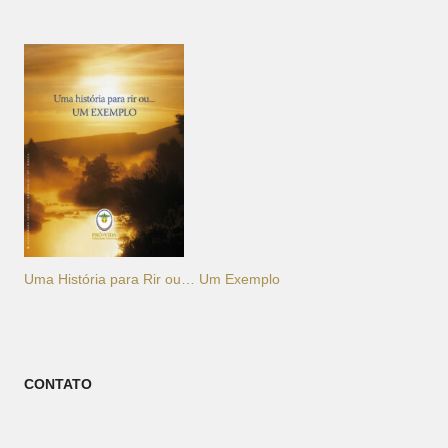
Uma História para Rir ou… Um Exemplo
CONTATO