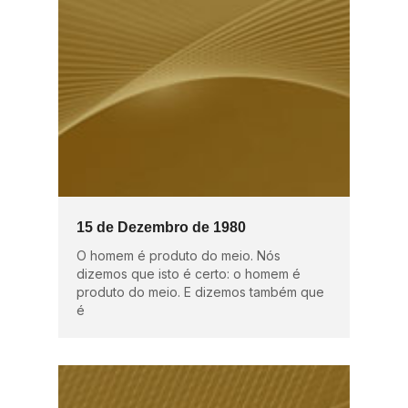
15 de Dezembro de 1980
O homem é produto do meio. Nós
dizemos que isto é certo: o homem é
produto do meio. E dizemos também que
é