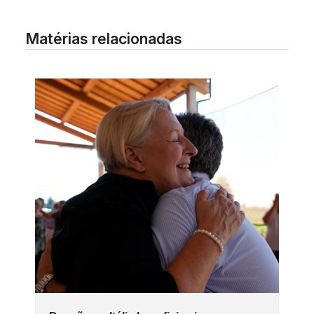
Matérias relacionadas