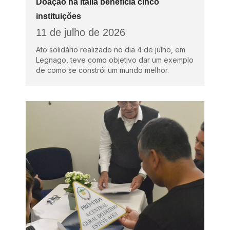
Doação na Itália beneficia cinco
instituições
11 de julho de 2026
Ato solidário realizado no dia 4 de julho, em
Legnago, teve como objetivo dar um exemplo
de como se constrói um mundo melhor.