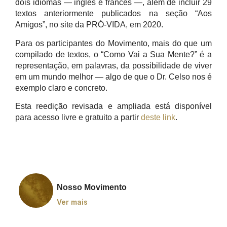
dois idiomas — inglês e francês —, além de incluir 29
textos anteriormente publicados na seção “Aos
Amigos”, no site da PRÓ-VIDA, em 2020.
Para os participantes do Movimento, mais do que um
compilado de textos, o “Como Vai a Sua Mente?” é a
representação, em palavras, da possibilidade de viver
em um mundo melhor — algo de que o Dr. Celso nos é
exemplo claro e concreto.
Esta reedição revisada e ampliada está disponível
para acesso livre e gratuito a partir
deste link
.
Nosso Movimento
Ver mais