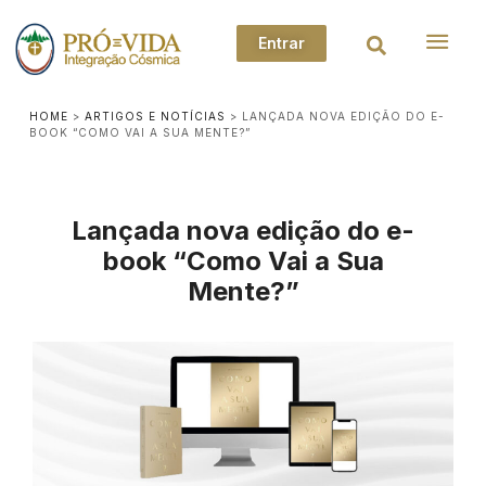
Entrar
HOME
>
ARTIGOS E NOTÍCIAS
>
LANÇADA NOVA EDIÇÃO DO E-
BOOK “COMO VAI A SUA MENTE?”
Lançada nova edição do e-
book “Como Vai a Sua
Mente?”