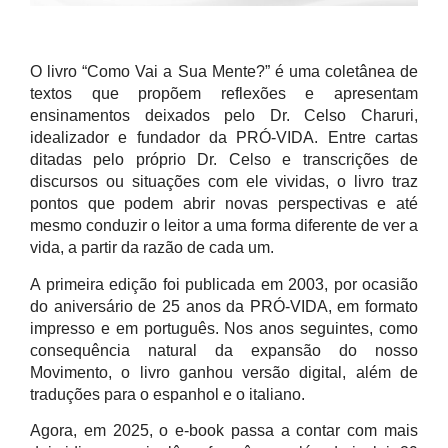
O livro “Como Vai a Sua Mente?” é uma coletânea de
textos que propõem reflexões e apresentam
ensinamentos deixados pelo Dr. Celso Charuri,
idealizador e fundador da PRÓ-VIDA. Entre cartas
ditadas pelo próprio Dr. Celso e transcrições de
discursos ou situações com ele vividas, o livro traz
pontos que podem abrir novas perspectivas e até
mesmo conduzir o leitor a uma forma diferente de ver a
vida, a partir da razão de cada um.
A primeira edição foi publicada em 2003, por ocasião
do aniversário de 25 anos da PRÓ-VIDA, em formato
impresso e em português. Nos anos seguintes, como
consequência natural da expansão do nosso
Movimento, o livro ganhou versão digital, além de
traduções para o espanhol e o italiano.
Agora, em 2025, o e-book passa a contar com mais