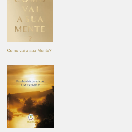
Como vai a sua Mente?