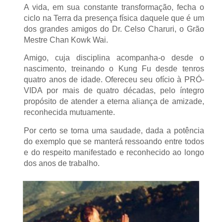
A vida, em sua constante transformação, fecha o
ciclo na Terra da presença física daquele que é um
dos grandes amigos do Dr. Celso Charuri, o Grão
Mestre Chan Kowk Wai.
Amigo, cuja disciplina acompanha-o desde o
nascimento, treinando o Kung Fu desde tenros
quatro anos de idade. Ofereceu seu ofício à PRÓ-
VIDA por mais de quatro décadas, pelo íntegro
propósito de atender a eterna aliança de amizade,
reconhecida mutuamente.
Por certo se torna uma saudade, dada a potência
do exemplo que se manterá ressoando entre todos
e do respeito manifestado e reconhecido ao longo
dos anos de trabalho.