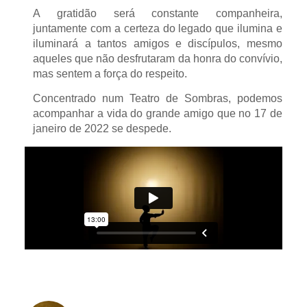
A gratidão será constante companheira,
juntamente com a certeza do legado que ilumina e
iluminará a tantos amigos e discípulos, mesmo
aqueles que não desfrutaram da honra do convívio,
mas sentem a força do respeito.
Concentrado num Teatro de Sombras, podemos
acompanhar a vida do grande amigo que no 17 de
janeiro de 2022 se despede.