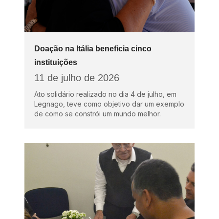
Doação na Itália beneficia cinco
instituições
11 de julho de 2026
Ato solidário realizado no dia 4 de julho, em
Legnago, teve como objetivo dar um exemplo
de como se constrói um mundo melhor.