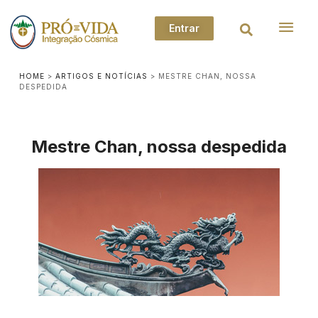
Entrar
HOME
>
ARTIGOS E NOTÍCIAS
>
MESTRE CHAN, NOSSA
DESPEDIDA
Mestre Chan, nossa despedida