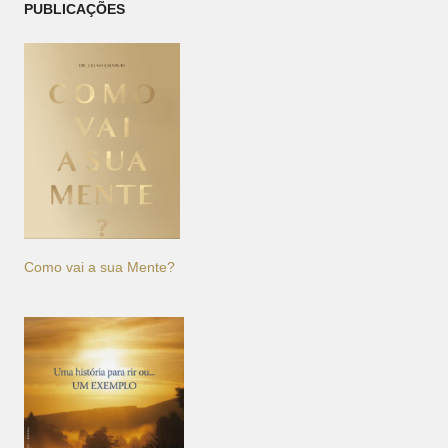
PUBLICAÇÕES
Como vai a sua Mente?