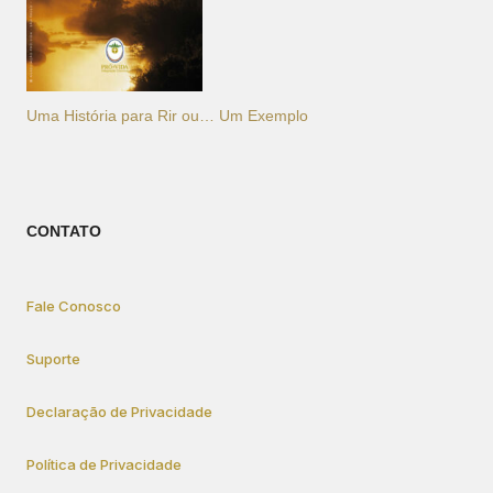
Uma História para Rir ou… Um Exemplo
CONTATO
Fale Conosco
Suporte
Declaração de Privacidade
Política de Privacidade