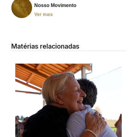
Nosso Movimento
Ver mais
Matérias relacionadas