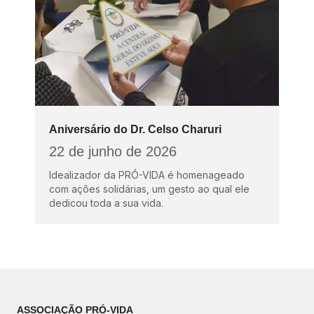
Aniversário do Dr. Celso Charuri
22 de junho de 2026
Idealizador da PRÓ-VIDA é homenageado
com ações solidárias, um gesto ao qual ele
dedicou toda a sua vida.
ASSOCIAÇÃO PRÓ-VIDA