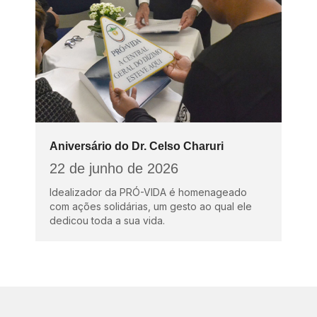
Aniversário do Dr. Celso Charuri
22 de junho de 2026
Idealizador da PRÓ-VIDA é homenageado
com ações solidárias, um gesto ao qual ele
dedicou toda a sua vida.