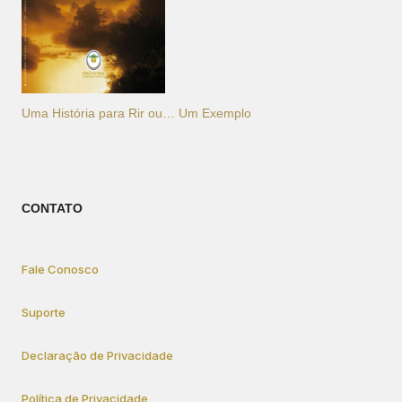
Uma História para Rir ou… Um Exemplo
CONTATO
Fale Conosco
Suporte
Declaração de Privacidade
Política de Privacidade