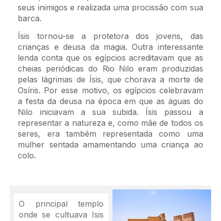
seus inimigos e realizada uma procissão com sua
barca.
Ísis tornou-se a protetora dos jovens, das
crianças e deusa da magia. Outra interessante
lenda conta que os egípcios acreditavam que as
cheias periódicas do Rio Nilo eram produzidas
pelas lágrimas de Ísis, que chorava a morte de
Osíris. Por esse motivo, os egípcios celebravam
a festa da deusa na época em que as águas do
Nilo iniciavam a sua subida. Ísis passou a
representar a natureza e, como mãe de todos os
seres, era também representada como uma
mulher sentada amamentando uma criança ao
colo.
O principal templo
onde se cultuava Isis