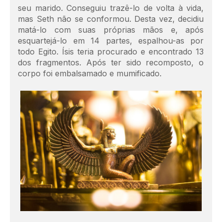
seu marido. Conseguiu trazê-lo de volta à vida,
mas Seth não se conformou. Desta vez, decidiu
matá-lo com suas próprias mãos e, após
esquartejá-lo em 14 partes, espalhou-as por
todo Egito. Ísis teria procurado e encontrado 13
dos fragmentos. Após ter sido recomposto, o
corpo foi embalsamado e mumificado.