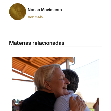
Nosso Movimento
Ver mais
Matérias relacionadas