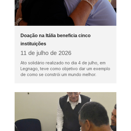
Doação na Itália beneficia cinco
instituições
11 de julho de 2026
Ato solidário realizado no dia 4 de julho, em
Legnago, teve como objetivo dar um exemplo
de como se constrói um mundo melhor.