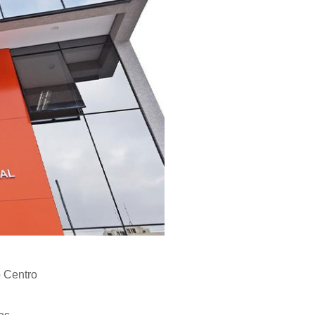
o Centro