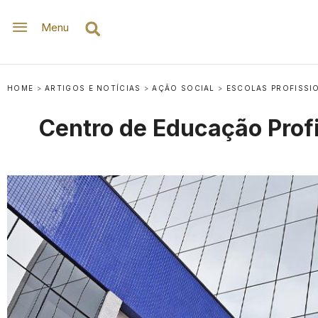
Menu
HOME
>
ARTIGOS E NOTÍCIAS
>
AÇÃO SOCIAL
>
ESCOLAS PROFISSI
Centro de Educação Profis