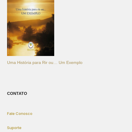
Uma História para Rir ou… Um Exemplo
CONTATO
Fale Conosco
Suporte