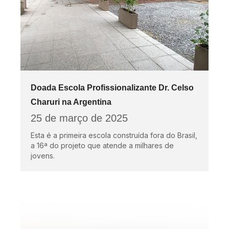
Doada Escola Profissionalizante Dr. Celso
Charuri na Argentina
25 de março de 2025
Esta é a primeira escola construída fora do Brasil,
a 16ª do projeto que atende a milhares de
jovens.