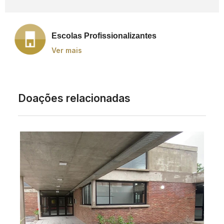
Escolas Profissionalizantes
Ver mais
Doações relacionadas