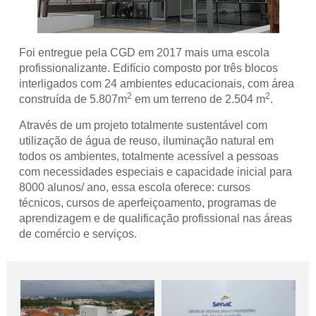
Foi entregue pela CGD em 2017 mais uma escola
profissionalizante. Edifício composto por três blocos
interligados com 24 ambientes educacionais, com área
2
2
construída de 5.807m
em um terreno de 2.504 m
.
Através de um projeto totalmente sustentável com
utilização de água de reuso, iluminação natural em
todos os ambientes, totalmente acessível a pessoas
com necessidades especiais e capacidade inicial para
8000 alunos/ ano, essa escola oferece: cursos
técnicos, cursos de aperfeiçoamento, programas de
aprendizagem e de qualificação profissional nas áreas
de comércio e serviços.