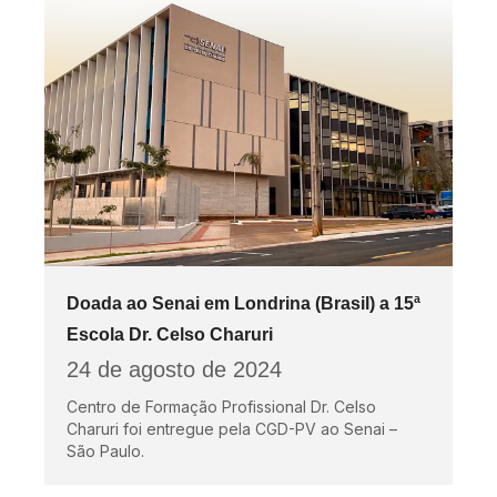
Doada ao Senai em Londrina (Brasil) a 15ª
Escola Dr. Celso Charuri
24 de agosto de 2024
Centro de Formação Profissional Dr. Celso
Charuri foi entregue pela CGD-PV ao Senai –
São Paulo.