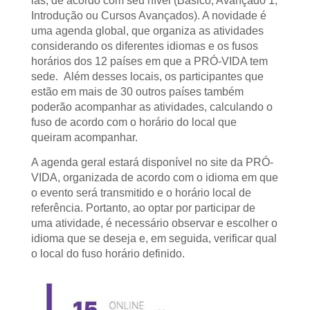
las, de acordo com seu nível (Básico, Avançado 1,
Introdução ou Cursos Avançados). A novidade é
uma agenda global, que organiza as atividades
considerando os diferentes idiomas e os fusos
horários dos 12 países em que a PRÓ-VIDA tem
sede. Além desses locais, os participantes que
estão em mais de 30 outros países também
poderão acompanhar as atividades, calculando o
fuso de acordo com o horário do local que
queiram acompanhar.
A agenda geral estará disponível no site da PRÓ-
VIDA, organizada de acordo com o idioma em que
o evento será transmitido e o horário local de
referência. Portanto, ao optar por participar de
uma atividade, é necessário observar e escolher o
idioma que se deseja e, em seguida, verificar qual
o local do fuso horário definido.