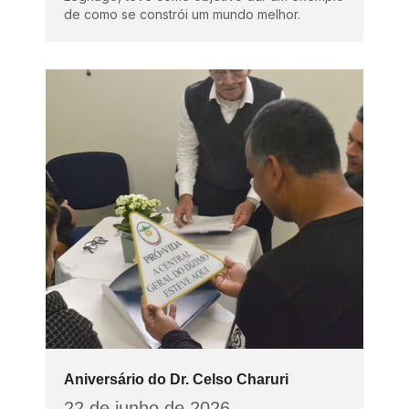
de como se constrói um mundo melhor.
Aniversário do Dr. Celso Charuri
22 de junho de 2026