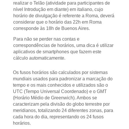
realizar o Telão (atividade para participantes de
nível Introdução em diante) em italiano, cujo
horário de divulgação é referente a Roma, deverá
considerar que o horário das 22h em Roma
corresponde às 18h de Buenos Aires.
Para não se perder nas contas e
correspondências de horários, uma dica é utilizar
aplicativos de smartphones que fazem este
cálculo automaticamente.
Os fusos horários são calculados por sistemas
mundiais usados para padronizar a marcação do
tempo e os mais conhecidos e utilizados são o
UTC (Tempo Universal Coordenado) e o GMT
(Horário Médio de Greenwich). Ambos se
caracterizam pela divisão do globo terrestre por
meridianos, totalizando 24 diferentes zonas, para
cada hora do dia, representando os 24 fusos
horários.