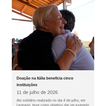
Doação na Itália beneficia cinco
instituições
11 de julho de 2026
Ato solidário realizado no dia 4 de julho, em
Legnago, teve como objetivo dar um exemplo