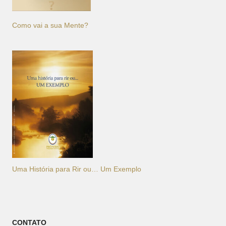
Como vai a sua Mente?
Uma História para Rir ou… Um Exemplo
CONTATO