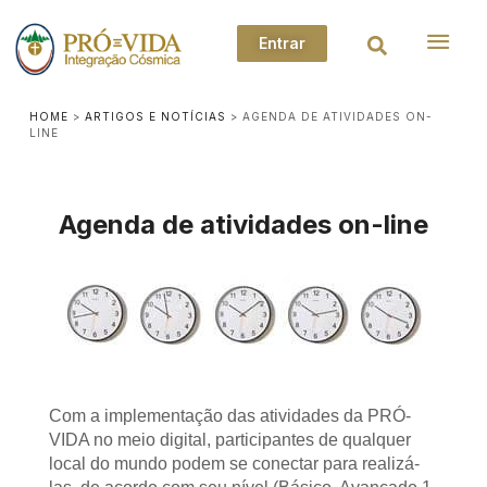
Entrar
HOME
>
ARTIGOS E NOTÍCIAS
>
AGENDA DE ATIVIDADES ON-
LINE
Agenda de atividades on-line
Com a implementação das atividades da PRÓ-
VIDA no meio digital, participantes de qualquer
local do mundo podem se conectar para realizá-