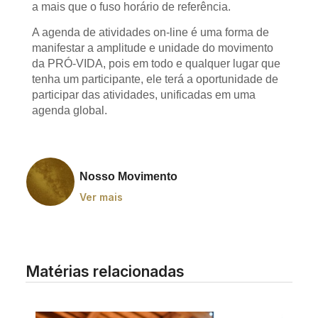
a mais que o fuso horário de referência.
A agenda de atividades on-line é uma forma de
manifestar a amplitude e unidade do movimento
da PRÓ-VIDA, pois em todo e qualquer lugar que
tenha um participante, ele terá a oportunidade de
participar das atividades, unificadas em uma
agenda global.
Nosso Movimento
Ver mais
Matérias relacionadas