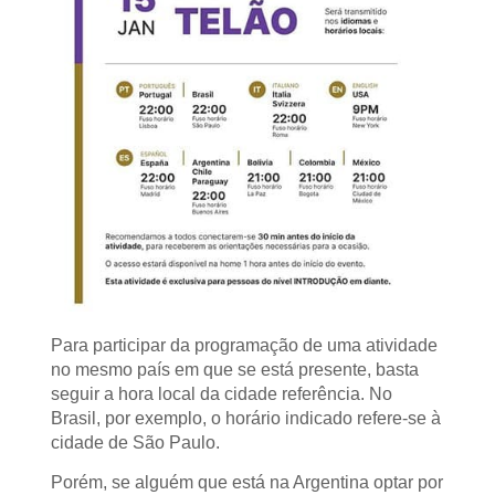
Para participar da programação de uma atividade
no mesmo país em que se está presente, basta
seguir a hora local da cidade referência. No
Brasil, por exemplo, o horário indicado refere-se à
cidade de São Paulo.
Porém, se alguém que está na Argentina optar por