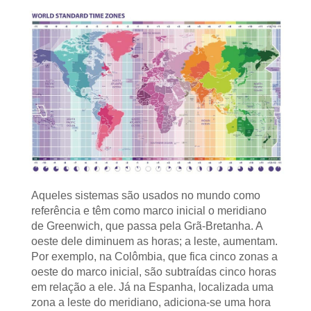
Aqueles sistemas são usados no mundo como
referência e têm como marco inicial o meridiano
de Greenwich, que passa pela Grã-Bretanha. A
oeste dele diminuem as horas; a leste, aumentam.
Por exemplo, na Colômbia, que fica cinco zonas a
oeste do marco inicial, são subtraídas cinco horas
em relação a ele. Já na Espanha, localizada uma
zona a leste do meridiano, adiciona-se uma hora