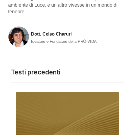
ambiente di Luce, e un altro vivesse in un mondo di
tenebre.
Dott. Celso Charuri
Ideatore e Fondatore della PRÓ-VIDA
Testi precedenti