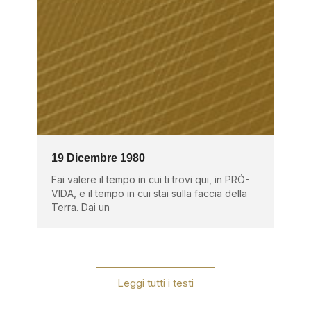
19 Dicembre 1980
Fai valere il tempo in cui ti trovi qui, in PRÓ-
VIDA, e il tempo in cui stai sulla faccia della
Terra. Dai un
Leggi tutti i testi