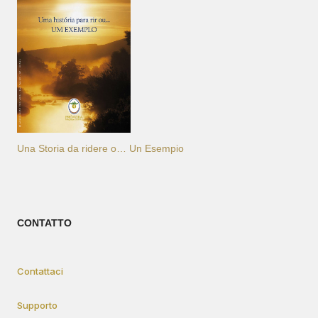
Una Storia da ridere o… Un Esempio
CONTATTO
Contattaci
Supporto