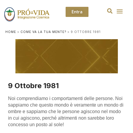
Entra
HOME
>
COME VA LA TUA MENTE?
>
9 OTTOBRE 1981
9 Ottobre 1981
Noi comprendiamo i comportamenti delle persone. Noi
sappiamo che questo mondo è veramente un mondo di
ombre e sappiamo che le persone agiscono nel modo
in cui agiscono, perché altrimenti non sarebbe loro
concesso un posto al sole!