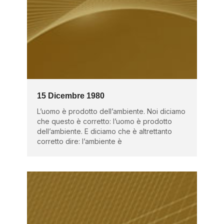
15 Dicembre 1980
L’uomo è prodotto dell’ambiente. Noi diciamo
che questo è corretto: l’uomo è prodotto
dell’ambiente. E diciamo che è altrettanto
corretto dire: l’ambiente è