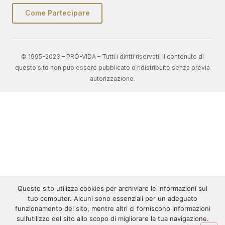
Come Partecipare
© 1995-2023 – PRÓ-VIDA – Tutti i diritti riservati. Il contenuto di
questo sito non può essere pubblicato o ridistribuito senza previa
autorizzazione.
Questo sito utilizza cookies per archiviare le informazioni sul
tuo computer. Alcuni sono essenziali per un adeguato
funzionamento del sito, mentre altri ci forniscono informazioni
sull’utilizzo del sito allo scopo di migliorare la tua navigazione.