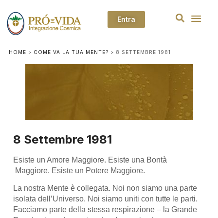
Entra
HOME
>
COME VA LA TUA MENTE?
>
8 SETTEMBRE 1981
8 Settembre 1981
Esiste un Amore Maggiore. Esiste una Bontà
Maggiore. Esiste un Potere Maggiore.
La nostra Mente è collegata. Noi non siamo una parte
isolata dell’Universo. Noi siamo uniti con tutte le parti.
Facciamo parte della stessa respirazione – la Grande