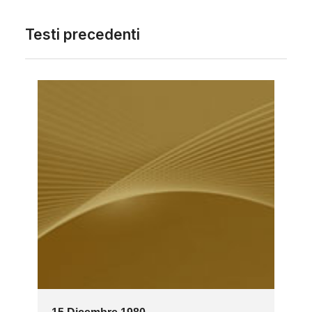
Testi precedenti