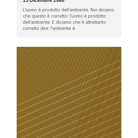
15 Dicembre 1980
L’uomo è prodotto dell’ambiente. Noi diciamo
che questo è corretto: l’uomo è prodotto
dell’ambiente. E diciamo che è altrettanto
corretto dire: l’ambiente è