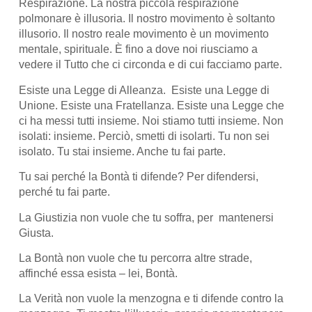
Respirazione. La nostra piccola respirazione
polmonare è illusoria. Il nostro movimento è soltanto
illusorio. Il nostro reale movimento è un movimento
mentale, spirituale. È fino a dove noi riusciamo a
vedere il Tutto che ci circonda e di cui facciamo parte.
Esiste una Legge di Alleanza. Esiste una Legge di
Unione. Esiste una Fratellanza. Esiste una Legge che
ci ha messi tutti insieme. Noi stiamo tutti insieme. Non
isolati: insieme. Perciò, smetti di isolarti. Tu non sei
isolato. Tu stai insieme. Anche tu fai parte.
Tu sai perché la Bontà ti difende? Per difendersi,
perché tu fai parte.
La Giustizia non vuole che tu soffra, per mantenersi
Giusta.
La Bontà non vuole che tu percorra altre strade,
affinché essa esista – lei, Bontà.
La Verità non vuole la menzogna e ti difende contro la