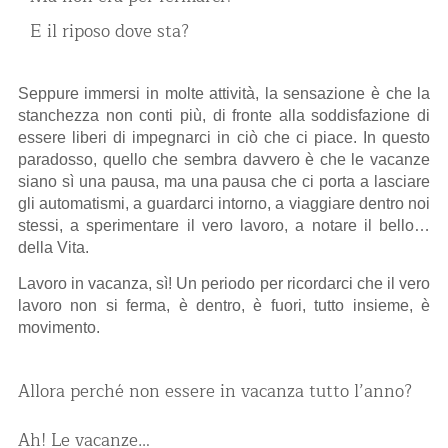
E il riposo dove sta?
Seppure immersi in molte attività, la sensazione è che la
stanchezza non conti più, di fronte alla soddisfazione di
essere liberi di impegnarci in ciò che ci piace. In questo
paradosso, quello che sembra davvero è che le vacanze
siano sì una pausa, ma una pausa che ci porta a lasciare
gli automatismi, a guardarci intorno, a viaggiare dentro noi
stessi, a sperimentare il vero lavoro, a notare il bello…
della Vita.
Lavoro in vacanza, sì! Un periodo per ricordarci che il vero
lavoro non si ferma, è dentro, è fuori, tutto insieme, è
movimento.
Allora perché non essere in vacanza tutto l’anno?
Ah! Le vacanze…