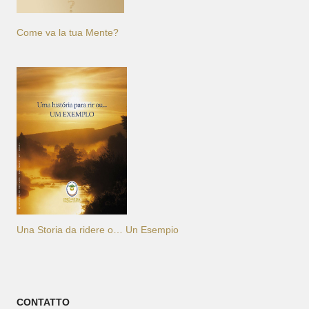
Come va la tua Mente?
Una Storia da ridere o… Un Esempio
CONTATTO