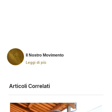
Il Nostro Movimento
Leggi di più
Articoli Correlati