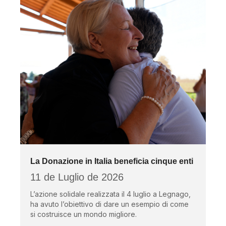
La Donazione in Italia beneficia cinque enti
11 de Luglio de 2026
L’azione solidale realizzata il 4 luglio a Legnago,
ha avuto l’obiettivo di dare un esempio di come
si costruisce un mondo migliore.