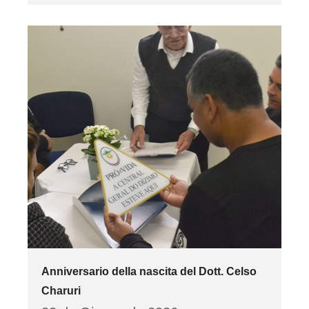
Anniversario della nascita del Dott. Celso
Charuri