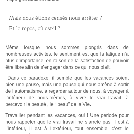
Mais nous étions censés nous arrêter ?
Et le repos, où est-il ?
Même lorsque nous sommes plongés dans de
nombreuses activités, le sentiment est que la fatigue n’a
plus d’importance, en raison de la satisfaction de pouvoir
être libre afin de s’engager dans ce qui nous plaît.
Dans ce paradoxe, il semble que les vacances soient
bien une pause, mais une pause qui nous amène à sortir
de l’automatisme, à regarder autour de nous, à voyager à
l’intérieur de nous-mêmes, à vivre le vrai travail, à
percevoir la beauté , le “ beau” de la Vie.
Travailler pendant les vacances, oui ! Une période pour
nous rappeler que le vrai travail ne s’arrête pas, il est à
l’intérieur, il est à l’extérieur, tout ensemble, c’est le