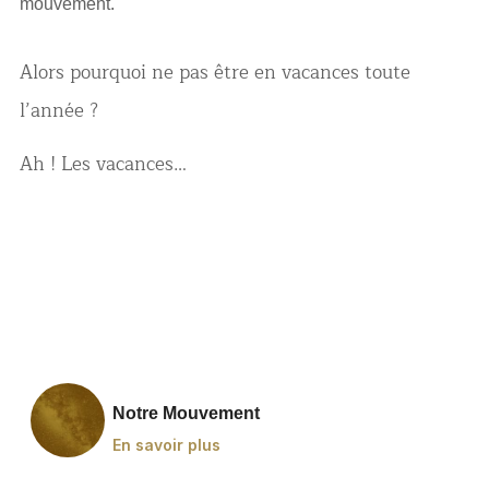
mouvement.
Alors pourquoi ne pas être en vacances toute
l’année ?
Ah ! Les vacances…
Notre Mouvement
En savoir plus