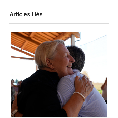
Articles Liés