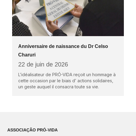
Anniversaire de naissance du Dr Celso
Charuri
22 de juin de 2026
L’idéalisateur de PRÓ-VIDA reçoit un hommage à
cette occasion par le biais d’ actions solidaires,
un geste auquel il consacra toute sa vie.
ASSOCIAÇÃO PRÓ-VIDA