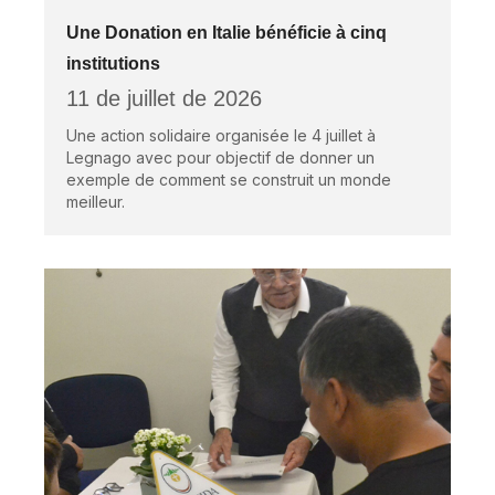
Une Donation en Italie bénéficie à cinq
institutions
11 de juillet de 2026
Une action solidaire organisée le 4 juillet à
Legnago avec pour objectif de donner un
exemple de comment se construit un monde
meilleur.