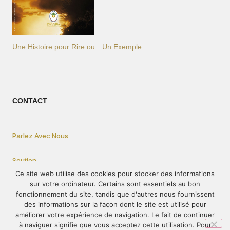
Une Histoire pour Rire ou…Un Exemple
CONTACT
Parlez Avec Nous
Soutien
Ce site web utilise des cookies pour stocker des informations
sur votre ordinateur. Certains sont essentiels au bon
Privacy Statement
fonctionnement du site, tandis que d'autres nous fournissent
des informations sur la façon dont le site est utilisé pour
améliorer votre expérience de navigation. Le fait de continuer
Comment participer
à naviguer signifie que vous acceptez cette utilisation. Pour