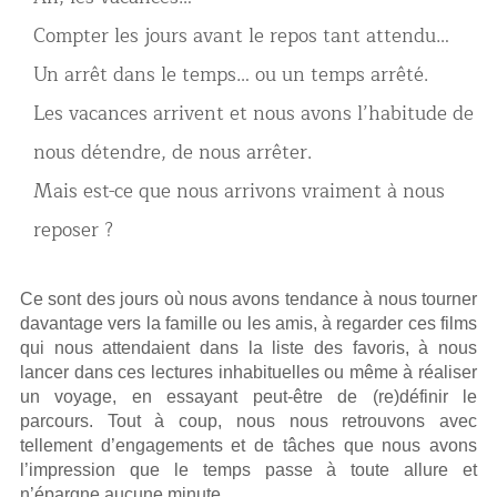
Compter les jours avant le repos tant attendu…
Un arrêt dans le temps… ou un temps arrêté.
Les vacances arrivent et nous avons l’habitude de
nous détendre, de nous arrêter.
Mais est-ce que nous arrivons vraiment à nous
reposer ?
Ce sont des jours où nous avons tendance à nous tourner
davantage vers la famille ou les amis, à regarder ces films
qui nous attendaient dans la liste des favoris, à nous
lancer dans ces lectures inhabituelles ou même à réaliser
un voyage, en essayant peut-être de (re)définir le
parcours. Tout à coup, nous nous retrouvons avec
tellement d’engagements et de tâches que nous avons
l’impression que le temps passe à toute allure et
n’épargne aucune minute