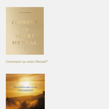
Comment va votre Mental?