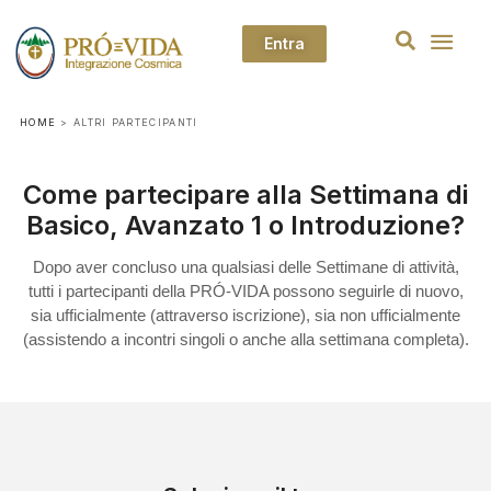
Entra
HOME
>
ALTRI PARTECIPANTI
Come partecipare alla Settimana di
Basico, Avanzato 1 o Introduzione?
Dopo aver concluso una qualsiasi delle Settimane di attività,
tutti i partecipanti della PRÓ-VIDA possono seguirle di nuovo,
sia ufficialmente (attraverso iscrizione), sia non ufficialmente
(assistendo a incontri singoli o anche alla settimana completa).