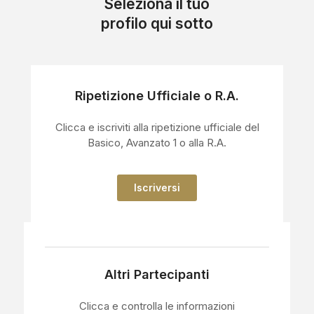
Seleziona il tuo
profilo qui sotto
Ripetizione Ufficiale o R.A.
Clicca e iscriviti alla ripetizione ufficiale del
Basico, Avanzato 1 o alla R.A.
Iscriversi
Altri Partecipanti
Clicca e controlla le informazioni