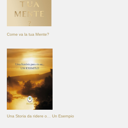
Come va la tua Mente?
Una Storia da ridere o… Un Esempio