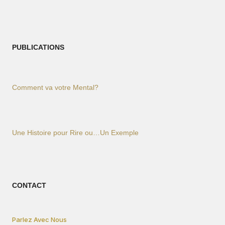
PUBLICATIONS
Comment va votre Mental?
Une Histoire pour Rire ou…Un Exemple
CONTACT
Parlez Avec Nous