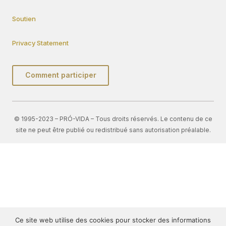
Soutien
Privacy Statement
Comment participer
© 1995-2023 – PRÓ-VIDA – Tous droits réservés. Le contenu de ce
site ne peut être publié ou redistribué sans autorisation préalable.
Ce site web utilise des cookies pour stocker des informations