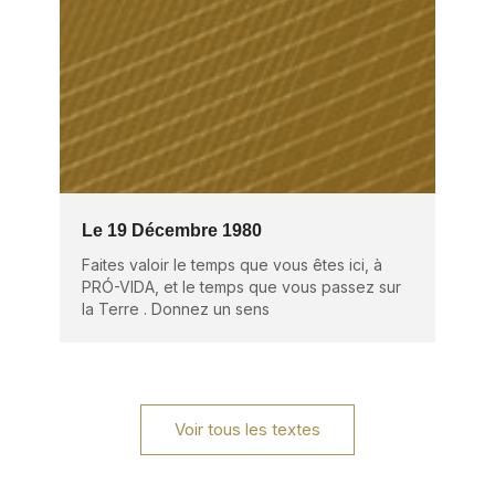
Le 19 Décembre 1980
Faites valoir le temps que vous êtes ici, à
PRÓ-VIDA, et le temps que vous passez sur
la Terre . Donnez un sens
Voir tous les textes