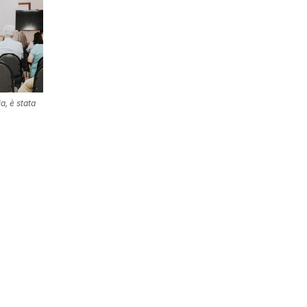
a, è stata