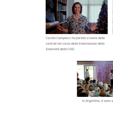
Cecilia Campacci ha parlato a nome delle
centrali nel corso della trasmissione della
Solennità della CGD.
In Argentina, si sono