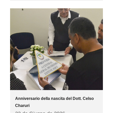
Anniversario della nascita del Dott. Celso
Charuri