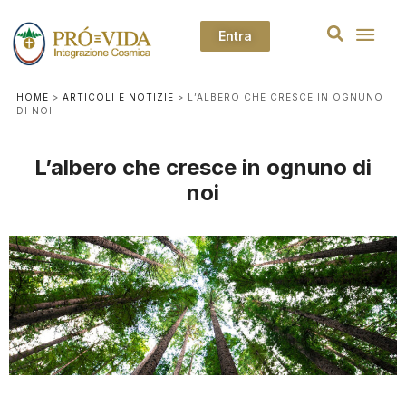
Entra
HOME
>
ARTICOLI E NOTIZIE
>
L’ALBERO CHE CRESCE IN OGNUNO
DI NOI
L’albero che cresce in ognuno di
noi