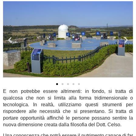
E non potrebbe essere altrimenti: in fondo, si tratta di
qualcosa che non si limita alla forma tridimensionale o
tecnologica. In realtà, utilizziamo questi strumenti per
rispondere alle necessità che si presentano. Si tratta di
portare opportunità affinché le persone possano sentire la
nuova dimensione creata dalla filosofia del Dott. Celso.
Una conoscenza che potrà essere il nutrimento capace di far