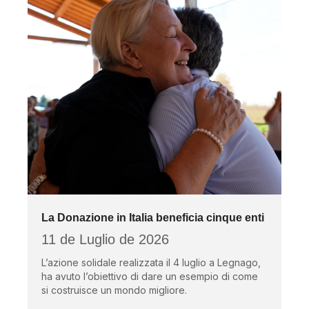
La Donazione in Italia beneficia cinque enti
11 de Luglio de 2026
L’azione solidale realizzata il 4 luglio a Legnago,
ha avuto l’obiettivo di dare un esempio di come
si costruisce un mondo migliore.