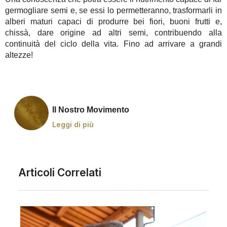
germogliare semi e, se essi lo permetteranno, trasformarli in
alberi maturi capaci di produrre bei fiori, buoni frutti e,
chissà, dare origine ad altri semi, contribuendo alla
continuità del ciclo della vita. Fino ad arrivare a grandi
altezze!
Il Nostro Movimento
Leggi di più
Articoli Correlati