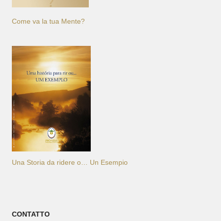
Come va la tua Mente?
Una Storia da ridere o… Un Esempio
CONTATTO