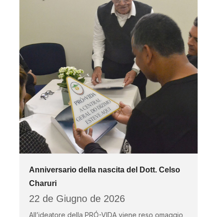
Anniversario della nascita del Dott. Celso
Charuri
22 de Giugno de 2026
All’ideatore della PRÓ-VIDA viene reso omaggio