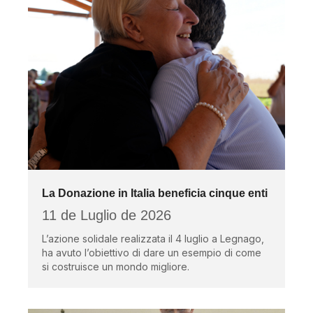
La Donazione in Italia beneficia cinque enti
11 de Luglio de 2026
L’azione solidale realizzata il 4 luglio a Legnago,
ha avuto l’obiettivo di dare un esempio di come
si costruisce un mondo migliore.