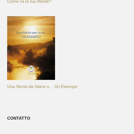
Come va la tua Mente?
Una Storia da ridere o… Un Esempio
CONTATTO