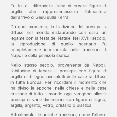
Fu lui a diffondere l’idea di creare figure di
argilla che rappresentassero l’atmosfera
dell’arrivo di Gesù sulla Terra.
Da quel momento, la tradizione del presepe si
diffuse nel mondo instaurando con esso un
legame con la festa del Natale. Nel XVIII secolo,
la riproduzione di quello scenario fu
completamente incorporata nelle tradizioni di
Napoli e della penisola iberica.
Nello stesso secolo, proveniente da Napoli,
l’abitudine di tenere il presepe con figure di
argilla o di legno nei salotti delle case si diffuse
in tutta Europa. Per ricordare il momento che
ha diviso le epoche, nelle chiese e nelle case
cristiane di tutto il mondo oggi vengono allestiti
presepi di varie dimensioni con figure di legno,
argilla, argento, vetro, cristallo o plastica.
Attualmente, le antiche tradizioni, come l’albero