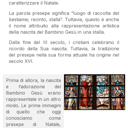
caratterizzare il Natale.
La parola presepe significa “luogo di raccolta del
bestiame; recinto, stalla”. Tuttavia, questo è anche
il nome attribuito alla rappresentazione artistica
della nascita del Bambino Gesù in una stalla.
Dalla fine del III secolo, i cristiani celebrano il
ricordo della Sua nascita. Tuttavia, la tradizione
del presepe nella sua forma attuale ha origine nel
secolo XVI.
Prima di allora, la nascita
e l’adorazione del
Bambino Gesù erano
rappresentate in un altro
modo. Le prime immagini
di quello che oggi
conosciamo come
presepe di Natale,