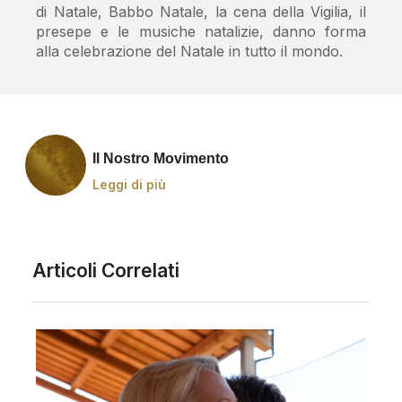
di Natale, Babbo Natale, la cena della Vigilia, il
presepe e le musiche natalizie, danno forma
alla celebrazione del Natale in tutto il mondo.
Il Nostro Movimento
Leggi di più
Articoli Correlati