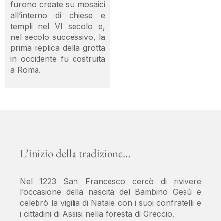
furono create su mosaici
all’interno di chiese e
templi nel VI secolo e,
nel secolo successivo, la
prima replica della grotta
in occidente fu costruita
a Roma.
L’inizio della tradizione…
Nel 1223 San Francesco cercò di rivivere
l’occasione della nascita del Bambino Gesù e
celebrò la vigilia di Natale con i suoi confratelli e
i cittadini di Assisi nella foresta di Greccio.