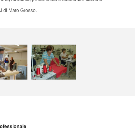
I di Mato Grosso.
ofessionale