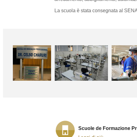
La scuola è stata consegnata al SENA
Scuole de Formazione Pr