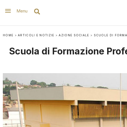
Menu
HOME
>
ARTICOLI E NOTIZIE
>
AZIONE SOCIALE
>
SCUOLE DI FORMA
Scuola di Formazione Prof