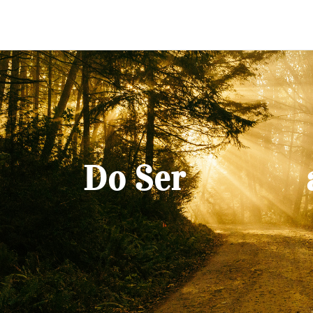
Do Ser