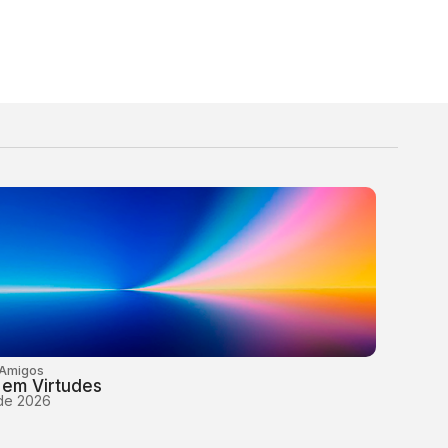
 Amigos
 em Virtudes
 de 2026