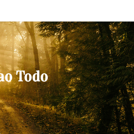
ao Todo