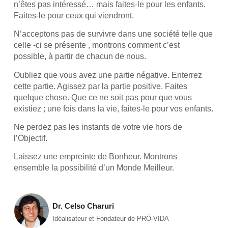
n’êtes pas intéressé… mais faites-le pour les enfants.
Faites-le pour ceux qui viendront.
N’acceptons pas de survivre dans une société telle que
celle -ci se présente , montrons comment c’est
possible, à partir de chacun de nous.
Oubliez que vous avez une partie négative. Enterrez
cette partie. Agissez par la partie positive. Faites
quelque chose. Que ce ne soit pas pour que vous
existiez ; une fois dans la vie, faites-le pour vos enfants.
Ne perdez pas les instants de votre vie hors de
l’Objectif.
Laissez une empreinte de Bonheur. Montrons
ensemble la possibilité d’un Monde Meilleur.
Dr. Celso Charuri
Idéalisateur et Fondateur de PRÓ-VIDA