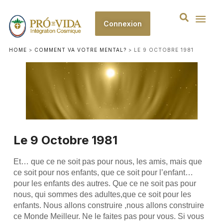
Connexion
HOME
>
COMMENT VA VOTRE MENTAL?
>
LE 9 OCTOBRE 1981
Le 9 Octobre 1981
Et… que ce ne soit pas pour nous, les amis, mais que
ce soit pour nos enfants, que ce soit pour l’enfant…
pour les enfants des autres. Que ce ne soit pas pour
nous, qui sommes des adultes,que ce soit pour les
enfants. Nous allons construire ,nous allons construire
ce Monde Meilleur. Ne le faites pas pour vous. Si vous