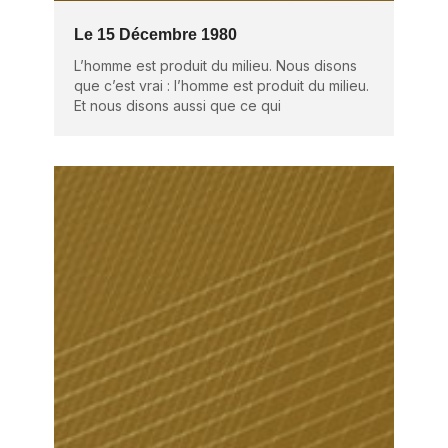
Le 15 Décembre 1980
L’homme est produit du milieu. Nous disons
que c’est vrai : l’homme est produit du milieu.
Et nous disons aussi que ce qui