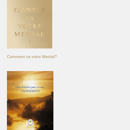
Comment va votre Mental?