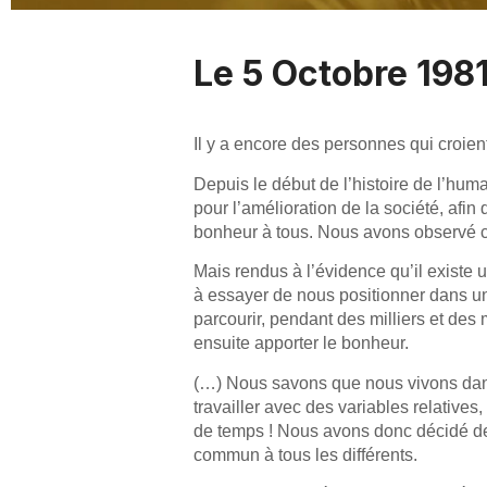
Le 5 Octobre 198
Il y a encore des personnes qui croie
Depuis le début de l’histoire de l’hu
pour l’amélioration de la société, afin
bonheur à tous. Nous avons observé c
Mais rendus à l’évidence qu’il existe 
à essayer de nous positionner dans une 
parcourir, pendant des milliers et des
ensuite apporter le bonheur.
(…) Nous savons que nous vivons dans u
travailler avec des variables relativ
de temps ! Nous avons donc décidé de t
commun à tous les différents.