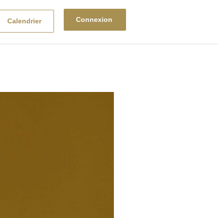
Connexion
Calendrier