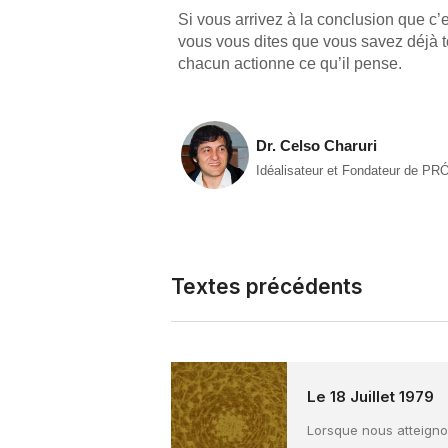
Si vous arrivez à la conclusion que c’
vous vous dites que vous savez déjà t
chacun actionne ce qu’il pense.
Dr. Celso Charuri
Idéalisateur et Fondateur de PR
Textes précédents
Le 18 Juillet 1979
Lorsque nous atteignon