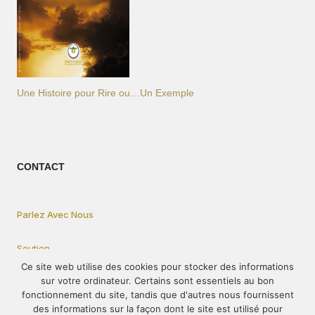
Une Histoire pour Rire ou…Un Exemple
CONTACT
Parlez Avec Nous
Soutien
Ce site web utilise des cookies pour stocker des informations
sur votre ordinateur. Certains sont essentiels au bon
Privacy Statement
fonctionnement du site, tandis que d'autres nous fournissent
des informations sur la façon dont le site est utilisé pour