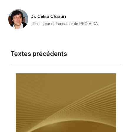
Dr. Celso Charuri
Idéalisateur et Fondateur de PRÓ-VIDA
Textes précédents