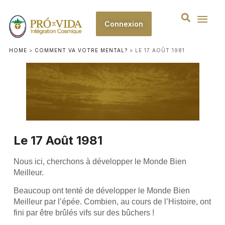
Connexion
HOME
>
COMMENT VA VOTRE MENTAL?
>
LE 17 AOÛT 1981
Le 17 Août 1981
Nous ici, cherchons à développer le Monde Bien
Meilleur.
Beaucoup ont tenté de développer le Monde Bien
Meilleur par l’épée. Combien, au cours de l’Histoire, ont
fini par être brûlés vifs sur des bûchers !