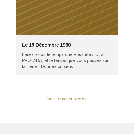
Le 19 Décembre 1980
Faites valoir le temps que vous êtes ici, à
PRÓ-VIDA, et le temps que vous passez sur
la Terre . Donnez un sens
Voir tous les textes