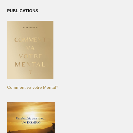
PUBLICATIONS
Comment va votre Mental?