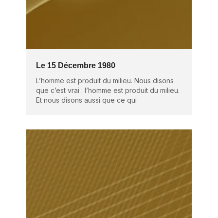
Le 15 Décembre 1980
L’homme est produit du milieu. Nous disons
que c’est vrai : l’homme est produit du milieu.
Et nous disons aussi que ce qui