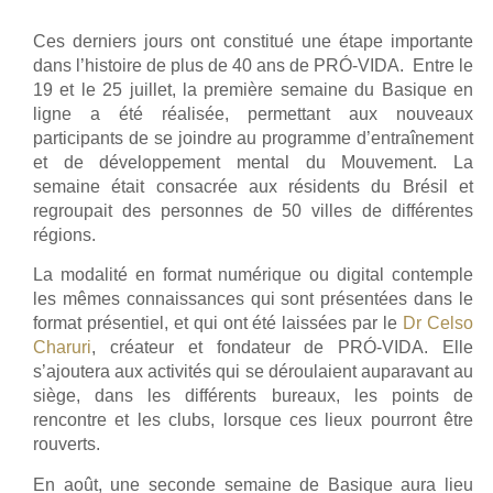
Ces derniers jours ont constitué une étape importante
dans l’histoire de plus de 40 ans de PRÓ-VIDA. Entre le
19 et le 25 juillet, la première semaine du Basique en
ligne a été réalisée, permettant aux nouveaux
participants de se joindre au programme d’entraînement
et de développement mental du Mouvement. La
semaine était consacrée aux résidents du Brésil et
regroupait des personnes de 50 villes de différentes
régions.
La modalité en format numérique ou digital contemple
les mêmes connaissances qui sont présentées dans le
format présentiel, et qui ont été laissées par le
Dr Celso
Charuri
, créateur et fondateur de PRÓ-VIDA. Elle
s’ajoutera aux activités qui se déroulaient auparavant au
siège, dans les différents bureaux, les points de
rencontre et les clubs, lorsque ces lieux pourront être
rouverts.
En août, une seconde semaine de Basique aura lieu