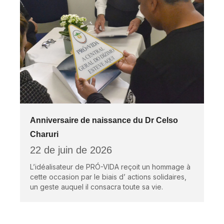
Anniversaire de naissance du Dr Celso
Charuri
22 de juin de 2026
L’idéalisateur de PRÓ-VIDA reçoit un hommage à
cette occasion par le biais d’ actions solidaires,
un geste auquel il consacra toute sa vie.