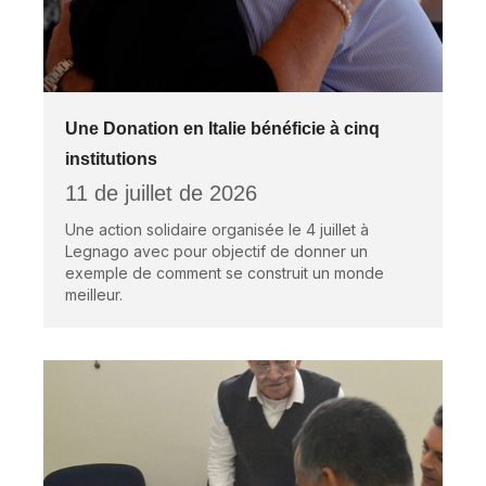
Une Donation en Italie bénéficie à cinq
institutions
11 de juillet de 2026
Une action solidaire organisée le 4 juillet à
Legnago avec pour objectif de donner un
exemple de comment se construit un monde
meilleur.