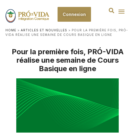
Connexion
HOME
>
ARTICLES ET NOUVELLES
>
POUR LA PREMIÈRE FOIS, PRÓ-
VIDA RÉALISE UNE SEMAINE DE COURS BASIQUE EN LIGNE
Pour la première fois, PRÓ-VIDA
réalise une semaine de Cours
Basique en ligne