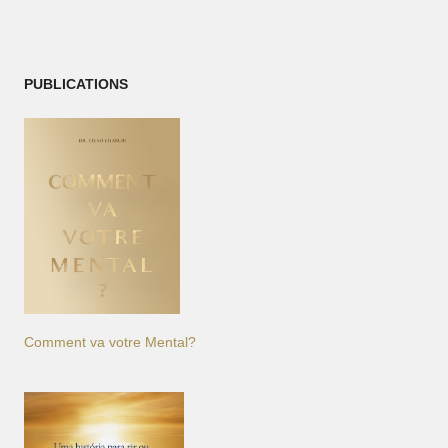
PUBLICATIONS
Comment va votre Mental?