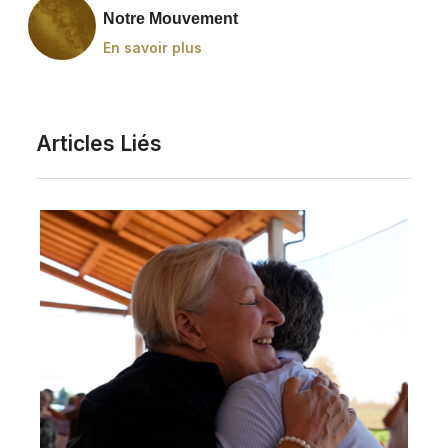
Notre Mouvement
En savoir plus
Articles Liés