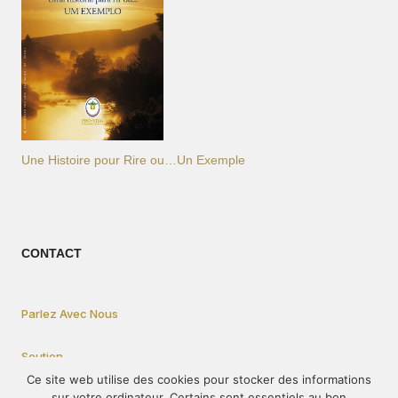
Une Histoire pour Rire ou…Un Exemple
CONTACT
Parlez Avec Nous
Soutien
Ce site web utilise des cookies pour stocker des informations
sur votre ordinateur. Certains sont essentiels au bon