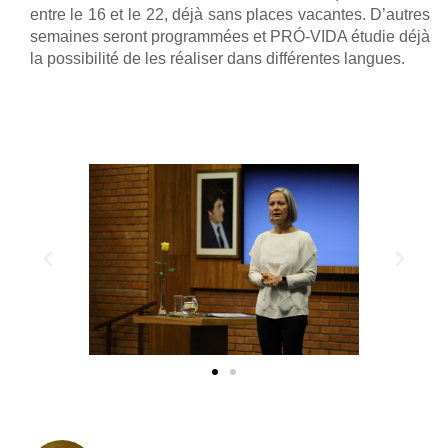
entre le 16 et le 22, déjà sans places vacantes. D’autres
semaines seront programmées et PRÓ-VIDA étudie déjà
la possibilité de les réaliser dans différentes langues.