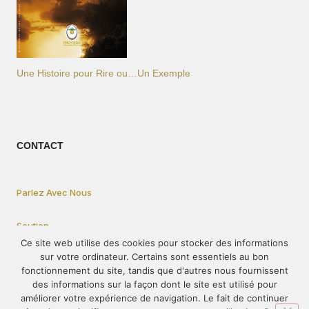
Une Histoire pour Rire ou…Un Exemple
CONTACT
Parlez Avec Nous
Soutien
Ce site web utilise des cookies pour stocker des informations
sur votre ordinateur. Certains sont essentiels au bon
Privacy Statement
fonctionnement du site, tandis que d'autres nous fournissent
des informations sur la façon dont le site est utilisé pour
améliorer votre expérience de navigation. Le fait de continuer
Comment participer