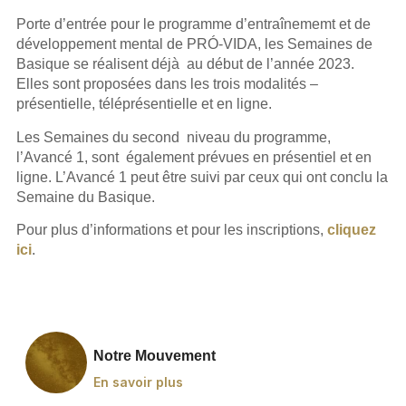
Porte d’entrée pour le programme d’entraînememt et de
développement mental de PRÓ-VIDA, les Semaines de
Basique se réalisent déjà au début de l’année 2023.
Elles sont proposées dans les trois modalités –
présentielle, téléprésentielle et en ligne.
Les Semaines du second niveau du programme,
l’Avancé 1, sont également prévues en présentiel et en
ligne. L’Avancé 1 peut être suivi par ceux qui ont conclu la
Semaine du Basique.
Pour plus d’informations et pour les inscriptions,
cliquez
ici
.
Notre Mouvement
En savoir plus