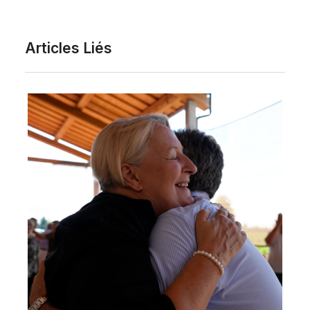
Articles Liés