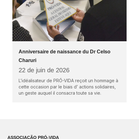
Anniversaire de naissance du Dr Celso
Charuri
22 de juin de 2026
L’idéalisateur de PRÓ-VIDA reçoit un hommage à
cette occasion par le biais d’ actions solidaires,
un geste auquel il consacra toute sa vie.
ASSOCIAÇÃO PRÓ-VIDA