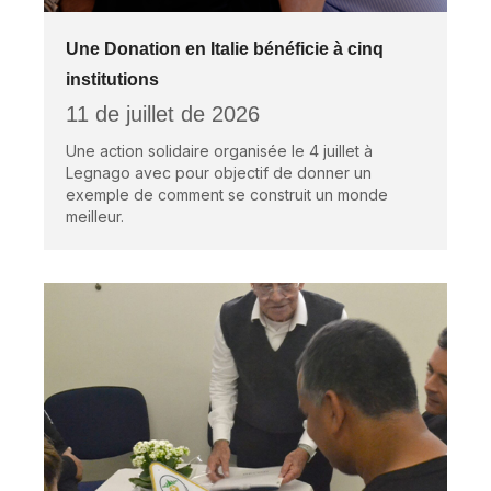
Une Donation en Italie bénéficie à cinq
institutions
11 de juillet de 2026
Une action solidaire organisée le 4 juillet à
Legnago avec pour objectif de donner un
exemple de comment se construit un monde
meilleur.