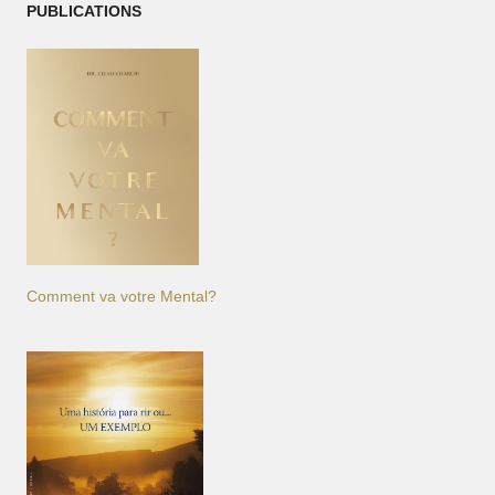
PUBLICATIONS
Comment va votre Mental?