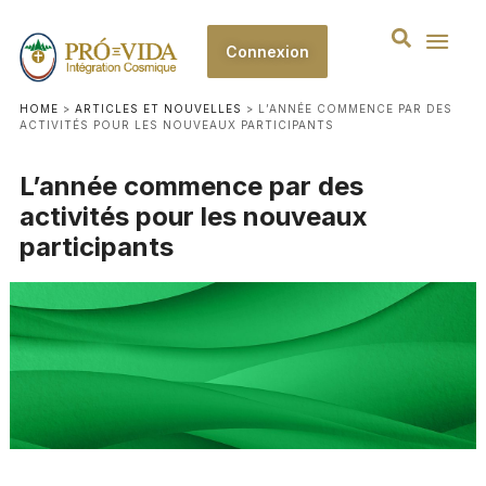
Connexion
HOME
>
ARTICLES ET NOUVELLES
>
L’ANNÉE COMMENCE PAR DES
ACTIVITÉS POUR LES NOUVEAUX PARTICIPANTS
L’année commence par des
activités pour les nouveaux
participants