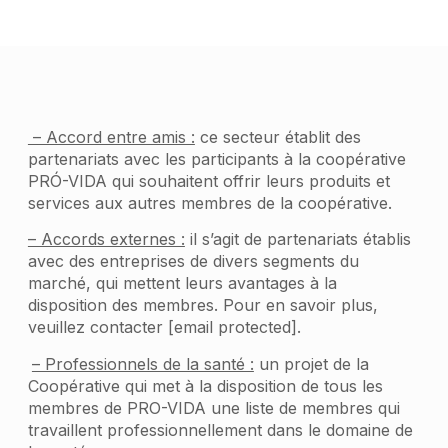
– Accord entre amis :
ce secteur établit des
partenariats avec les participants à la coopérative
PRÓ-VIDA qui souhaitent offrir leurs produits et
services aux autres membres de la coopérative.
– Accords externes :
il s’agit de partenariats établis
avec des entreprises de divers segments du
marché, qui mettent leurs avantages à la
disposition des membres. Pour en savoir plus,
veuillez contacter [email protected].
– Professionnels de la santé :
un projet de la
Coopérative qui met à la disposition de tous les
membres de PRO-VIDA une liste de membres qui
travaillent professionnellement dans le domaine de