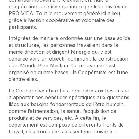
coopération, une idée qui imprègne les activités de
PRÓ-VIDA. Tout le mouvement généré ici a lieu
grâce à l’action coopérative et volontaire des
participants.
Intégrées de manière ordonnée sur une base solide
et structurée, les personnes travaillent dans la
même direction et dirigent l’énergie qui y est
générée vers un objectif commun : la construction
d’un Monde Bien Meilleur. Ce mouvement est
organisé en quatre bases ; la Coopérative est l’une
d’entre elles.
La Coopérative cherche à répondre aux besoins et
à apporter des bénéfices spécifiques aux questions
liées aux besoins fondamentaux de l’être humain,
comme l’alimentation, la santé, l’acquisition de
produits et de services, etc. À cette fin, le
département est composé de différents fronts de
travail, structurés dans les secteurs suivants :