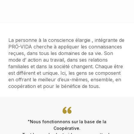
La personne à la conscience élargie , intégrante de
PRÓ-VIDA cherche à appliquer les connaissances
reçues, dans tous les domaines de sa vie. Son
mode d’ action au travail, dans ses relations
familiales et dans la société changent. Chaque être
est différent et unique. Ici, les gens se composent
en offrant le meilleur d’eux-mêmes, ensemble, en
coopération et pour le bénéfice de tous.
"Nous fonctionnons sur la base de la
Coopérative.