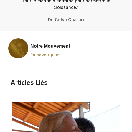
Tout le monde s'entraide pour permettre la
croissance."
Dr. Celso Charuri
Notre Mouvement
En savoir plus
Articles Liés