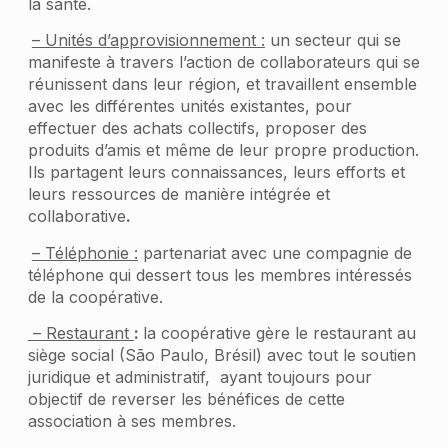
la santé.
– Unités d’approvisionnement :
un secteur qui se
manifeste à travers l’action de collaborateurs qui se
réunissent dans leur région, et travaillent ensemble
avec les différentes unités existantes, pour
effectuer des achats collectifs, proposer des
produits d’amis et même de leur propre production.
Ils partagent leurs connaissances, leurs efforts et
leurs ressources de manière intégrée et
collaborative
.
– Téléphonie :
partenariat avec une compagnie de
téléphone qui dessert tous les membres intéressés
de la coopérative.
– Restaurant
:
la coopérative gère le restaurant au
siège social (São Paulo, Brésil) avec tout le soutien
juridique et administratif, ayant toujours pour
objectif de reverser les bénéfices de cette
association à ses membres.