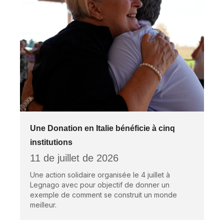
Une Donation en Italie bénéficie à cinq
institutions
11 de juillet de 2026
Une action solidaire organisée le 4 juillet à
Legnago avec pour objectif de donner un
exemple de comment se construit un monde
meilleur.