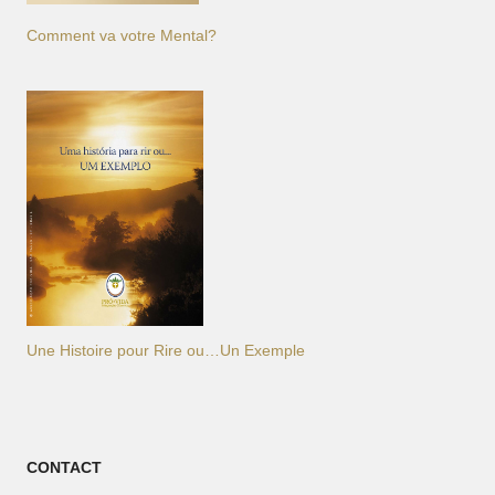
Comment va votre Mental?
Une Histoire pour Rire ou…Un Exemple
CONTACT