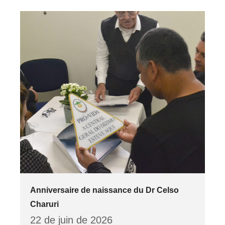
Anniversaire de naissance du Dr Celso
Charuri
22 de juin de 2026