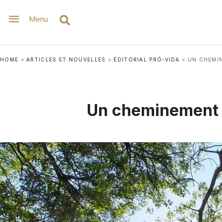
Menu
HOME
>
ARTICLES ET NOUVELLES
>
ÉDITORIAL PRÓ-VIDA
>
UN CHEMIN
Un cheminement 