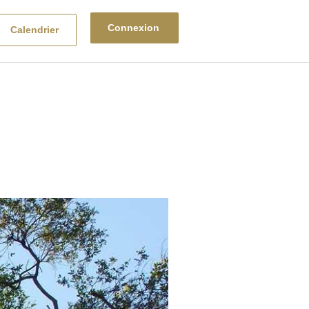
Connexion
Calendrier