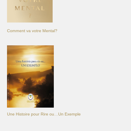
Comment va votre Mental?
Une Histoire pour Rire ou…Un Exemple