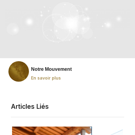
Notre Mouvement
En savoir plus
Articles Liés