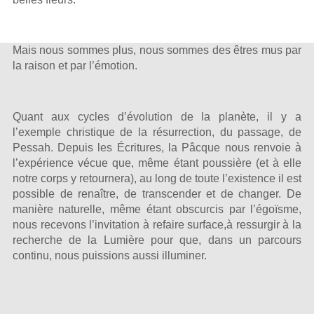
Mais nous sommes plus, nous sommes des êtres mus par
la raison et par l’émotion.
Quant aux cycles d’évolution de la planète, il y a
l’exemple christique de la résurrection, du passage, de
Pessah. Depuis les Écritures, la Pâcque nous renvoie à
l’expérience vécue que, même étant poussière (et à elle
notre corps y retournera), au long de toute l’existence il est
possible de renaître, de transcender et de changer. De
manière naturelle, même étant obscurcis par l’égoïsme,
nous recevons l’invitation à refaire surface,à ressurgir à la
recherche de la Lumière pour que, dans un parcours
continu, nous puissions aussi illuminer.