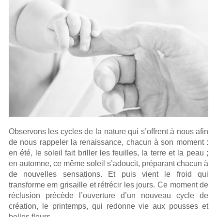
Observons les cycles de la nature qui s’offrent à nous afin
de nous rappeler la renaissance, chacun à son moment :
en été, le soleil fait briller les feuilles, la terre et la peau ;
en automne, ce même soleil s’adoucit, préparant chacun à
de nouvelles sensations. Et puis vient le froid qui
transforme em grisaille et rétrécir les jours. Ce moment de
réclusion précède l’ouverture d’un nouveau cycle de
création, le printemps, qui redonne vie aux pousses et
belles fleurs.