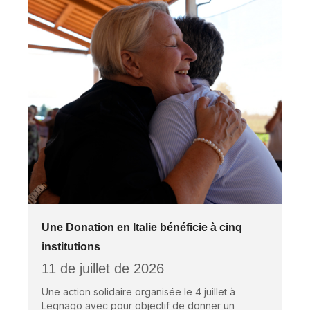
Une Donation en Italie bénéficie à cinq
institutions
11 de juillet de 2026
Une action solidaire organisée le 4 juillet à
Legnago avec pour objectif de donner un