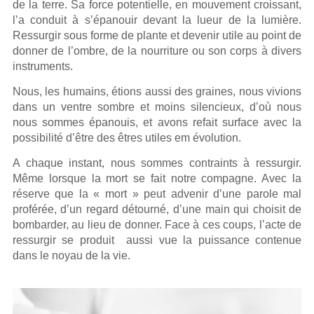
de la terre. Sa force potentielle, en mouvement croissant,
l’a conduit à s’épanouir devant la lueur de la lumière.
Ressurgir sous forme de plante et devenir utile au point de
donner de l’ombre, de la nourriture ou son corps à divers
instruments.
Nous, les humains, étions aussi des graines, nous vivions
dans un ventre sombre et moins silencieux, d’où nous
nous sommes épanouis, et avons refait surface avec la
possibilité d’être des êtres utiles em évolution.
A chaque instant, nous sommes contraints à ressurgir.
Même lorsque la mort se fait notre compagne. Avec la
réserve que la « mort » peut advenir d’une parole mal
proférée, d’un regard détourné, d’une main qui choisit de
bombarder, au lieu de donner. Face à ces coups, l’acte de
ressurgir se produit aussi vue la puissance contenue
dans le noyau de la vie.