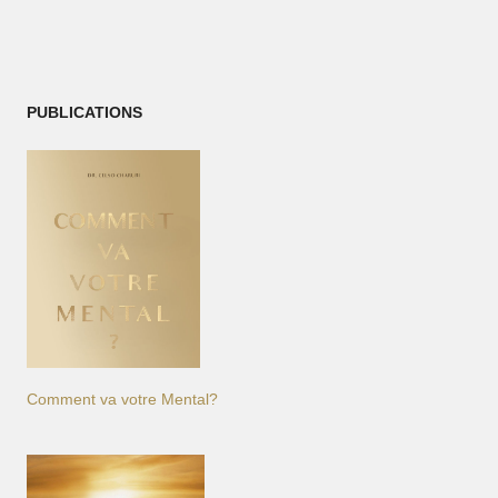
PUBLICATIONS
Comment va votre Mental?