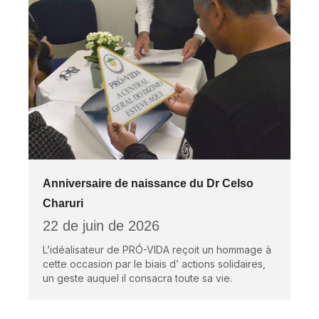
Anniversaire de naissance du Dr Celso
Charuri
22 de juin de 2026
L’idéalisateur de PRÓ-VIDA reçoit un hommage à
cette occasion par le biais d’ actions solidaires,
un geste auquel il consacra toute sa vie.