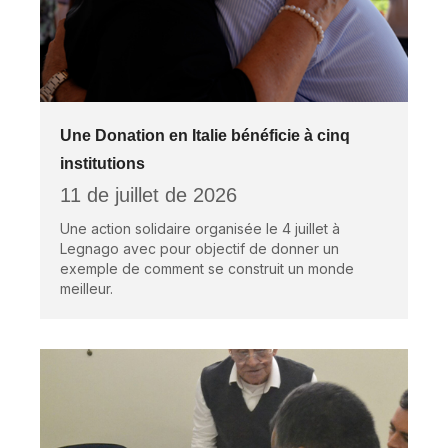
Une Donation en Italie bénéficie à cinq
institutions
11 de juillet de 2026
Une action solidaire organisée le 4 juillet à
Legnago avec pour objectif de donner un
exemple de comment se construit un monde
meilleur.