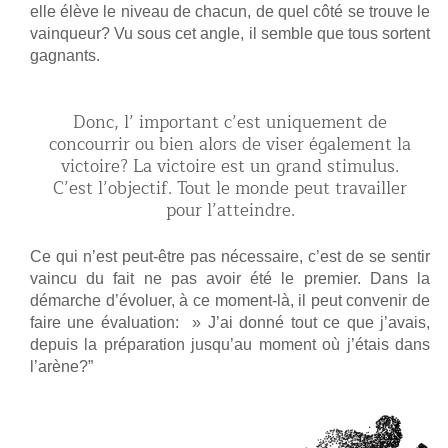
elle élève le niveau de chacun, de quel côté se trouve le
vainqueur?
Vu sous cet angle, il semble que tous sortent
gagnants.
Donc, l’ important c’est uniquement de
concourrir ou bien alors de viser également la
victoire? La victoire est un grand stimulus.
C’est l’objectif. Tout le monde peut travailler
pour l’atteindre.
Ce qui n’est peut-être pas nécessaire, c’est de se sentir
vaincu du fait ne pas avoir été le premier. Dans la
démarche d’évoluer, à ce moment-là, il peut convenir de
faire une évaluation: » J’ai donné tout ce que j’avais,
depuis la préparation jusqu’au moment où j’étais dans
l’arène?”