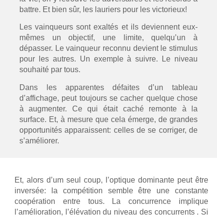
battre. Et bien sûr, les lauriers pour les victorieux!
Les vainqueurs sont exaltés et ils deviennent eux-
mêmes un objectif, une limite, quelqu’un à
dépasser. Le vainqueur reconnu devient le stimulus
pour les autres.
Un exemple à suivre. Le niveau
souhaité par tous.
Dans les apparentes défaites d’un tableau
d’affichage, peut toujours se cacher quelque chose
à augmenter. Ce qui était caché remonte à la
surface. Et, à mesure que cela émerge, de grandes
opportunités apparaissent: celles de se corriger, de
s’améliorer.
Et, alors d’um seul coup, l’optique dominante peut être
inversée: la compétition semble être une constante
coopération entre tous. La concurrence implique
l’amélioration, l’élévation du niveau des concurrents .
Si