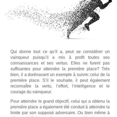
Qui donne tout ce qu’il a, peut se considérer un
vainqueur puisqu’il a mis à profit toutes ses
connaissances et ses vertus. Elles ne furent pas
suffisantes pour atteindre la première place? Très
bien, il a dorénavant un exemple à suivre: celui de la
première place.
S’il le souhaite, il peut également
reconnaître la vertu, l’effort, l’intelligence et le
courage du vainqueur.
Pour atteindre le grand objectif, celui qui a obtenu la
première place a également été conduit à atteindre la
limite par son supposé adversaire.
Ou bien même à