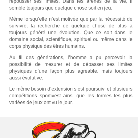
repousser ses limites. Dans les arènes de la vie, il
semble toujours que quelque chose soit en jeu.
Même lorsqu’elle n’est motivée que par la nécessité de
survivre, la recherche de quelque chose de plus a
toujours généré une évolution. Que ce soit dans le
domaine social, scientifique, spirituel ou même dans le
corps physique des êtres humains.
Au fil des générations, l’homme a pu percevoir la
possibilité de mesurer et de dépasser ses limites
physiques d’une façon plus agréable, mais toujours
aussi évolutive.
Le même besoin d’extension s’est poursuivi et plusieurs
compétitions sportivest ainsi que les formes les plus
variées de jeux ont vu le jour.