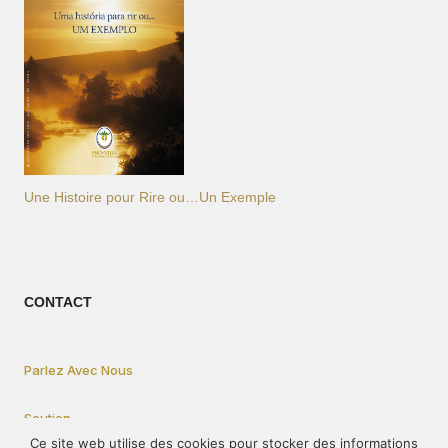
Une Histoire pour Rire ou…Un Exemple
CONTACT
Parlez Avec Nous
Soutien
Ce site web utilise des cookies pour stocker des informations