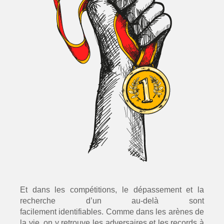
Et dans les compétitions, le dépassement et la
recherche d’un au-delà sont
facilement
identifiables. Comme dans les arènes de
la vie, on y retrouve les adversaires et les
records à