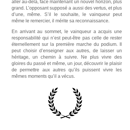
aller au-delà, face maintenant un nouvel horizon, plus
grand. L’opposant supposé a aussi des vertus, et plus
d’une, même.
S’il le souhaite, le vainqueur peut
même le remercier, il mérite sa reconnaissance.
En arrivant au sommet, le vainqueur a acquis une
responsabilité qui n’est peut-être pas celle de rester
éternellement sur la première marche du podium. Il
peut choisir d’enseigner aux autres, de laisser un
héritage, un chemin à suivre. Ne plus vivre des
gloires du passé et même, un jour, découvrir le plaisir
de permettre aux autres qu’ils puissent vivre les
mêmes moments qu’il a vécus.