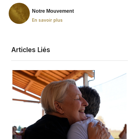
Notre Mouvement
En savoir plus
Articles Liés