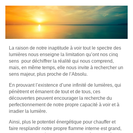
La raison de notre inaptitude à voir tout le spectre des
lumières nous enseigne la limitation qu’ont nos cinq
sens pour déchiffrer la réalité qui nous comprend,
mais, en même temps, elle nous invite à rechercher un
sens majeur, plus proche de l’Absolu.
En prouvant l’existence d’une infinité de lumières, qui
pénètrent et émanent de tout et de tous, ces
découvertes peuvent encourager la recherche du
perfectionnement de notre propre capacité à voir et à
irradier la lumière.
Ainsi, plus le potentiel énergétique pour chauffer et
faire resplandir notre propre flamme interne est grand,