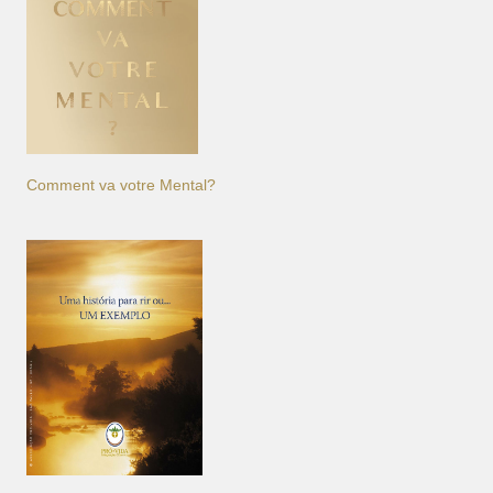
Comment va votre Mental?