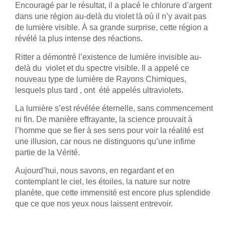
Encouragé par le résultat, il a placé le chlorure d’argent
dans une région au-delà du violet là où il n’y avait pas
de lumière visible. À sa grande surprise, cette région a
révélé la plus intense des réactions.
Ritter a démontré l’existence de lumière invisible au-
delà du violet et du spectre visible. Il a appelé ce
nouveau type de lumière de Rayons Chimiques,
lesquels plus tard , ont été appelés ultraviolets.
La lumière s’est révélée éternelle, sans commencement
ni fin. De manière effrayante, la science prouvait à
l’homme que se fier à ses sens pour voir la réalité est
une illusion, car nous ne distinguons qu’une infime
partie de la Vérité.
Aujourd’hui, nous savons, en regardant et en
contemplant le ciel, les étoiles, la nature sur notre
planète, que cette immensité est encore plus splendide
que ce que nos yeux nous laissent entrevoir.