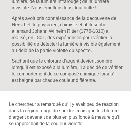
lumière, de la lumière infrarouge ; de la lumière
invisible. Nous émettons tous, tout brille !
Après avoir pris connaissance de la découverte de
Herschel, le physicien, chimiste et philosophe
allemand Johann Wilhelm Ritter (1776-1810) a
réalisé, en 1801, des expériences pour vérifier la
possibilité de détecter la lumière invisible également
au-delà de la partie violette du spectre.
Sachant que le chlorure d’argent devient sombre
lorsqu’il est exposé à la lumière, il a décidé de vérifier
le comportement de ce composé chimique lorsqu’il
est baigné par chaque couleur différente.
Le chercheur a remarqué qu’il y avait peu de réaction
dans la région rouge du spectre, mais que le chlorure
d’argent devenait de plus en plus foncé à mesure qu’il
se rapprochait de la couleur violette.