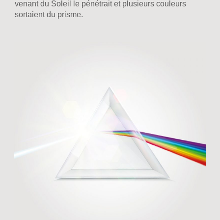
venant du Soleil le pénétrait et plusieurs couleurs
sortaient du prisme.