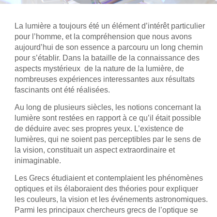
La lumière a toujours été un élément d’intérêt particulier
pour l’homme, et la compréhension que nous avons
aujourd’hui de son essence a parcouru un long chemin
pour s’établir. Dans la bataille de la connaissance des
aspects mystérieux de la nature de la lumière, de
nombreuses expériences interessantes aux résultats
fascinants ont été réalisées.
Au long de plusieurs siècles, les notions concernant la
lumière sont restées en rapport à ce qu’il était possible
de déduire avec ses propres yeux. L’existence de
lumières, qui ne soient pas perceptibles par le sens de
la vision, constituait un aspect extraordinaire et
inimaginable.
Les Grecs étudiaient et contemplaient les phénomènes
optiques et ils élaboraient des théories pour expliquer
les couleurs, la vision et les événements astronomiques.
Parmi les principaux chercheurs grecs de l’optique se