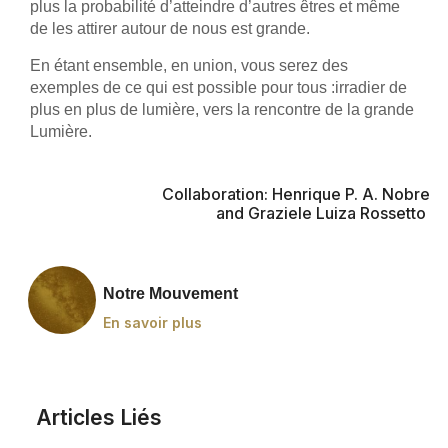
plus la probabilité d’atteindre d’autres êtres et même
de les attirer autour de nous est grande.
En étant ensemble, en union, vous serez des
exemples de ce qui est possible pour tous :irradier de
plus en plus de lumière, vers la rencontre de la grande
Lumière.
Collaboration: Henrique P. A. Nobre
and
Graziele
Luiza
Rosset
t
o
Notre Mouvement
En savoir plus
Articles Liés