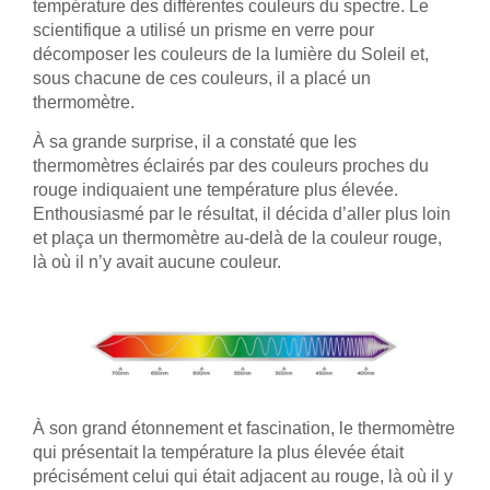
température des différentes couleurs du spectre. Le
scientifique a utilisé un prisme en verre pour
décomposer les couleurs de la lumière du Soleil et,
sous chacune de ces couleurs, il a placé un
thermomètre.
À sa grande surprise, il a constaté que les
thermomètres éclairés par des couleurs proches du
rouge indiquaient une température plus élevée.
Enthousiasmé par le résultat, il décida d’aller plus loin
et plaça un thermomètre au-delà de la couleur rouge,
là où il n’y avait aucune couleur.
À son grand étonnement et fascination, le thermomètre
qui présentait la température la plus élevée était
précisément celui qui était adjacent au rouge, là où il y