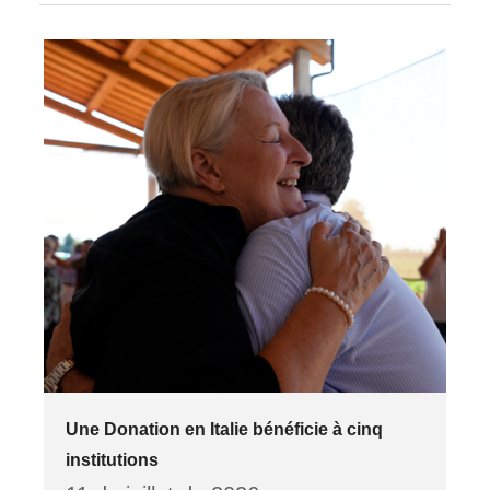
Une Donation en Italie bénéficie à cinq
institutions