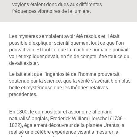
voyions étaient donc dues aux différentes
fréquences vibratoires de la lumière.
Les mystères semblaient avoir été résolus et il était
possible d’expliquer scientifiquement tout ce que l’on
pouvait voir. Et tout ce que la machine humaine pouvait
voir et expliquer devait, en fin de compte, être tout ce qui
devait exister.
Le fait était que l’ingéniosité de l’homme prouverait,
soutenue par la science, que la vérité s’avèrait bien plus
belle et mystérieuse que les théories relatives
précédentes.
En 1800, le compositeur et astronome allemand
naturalisé anglais, Frederick William Herschel (1738 –
1822), également découvreur de la planète Uranus, a
réalisé une célèbre expérience visant à mesurer la