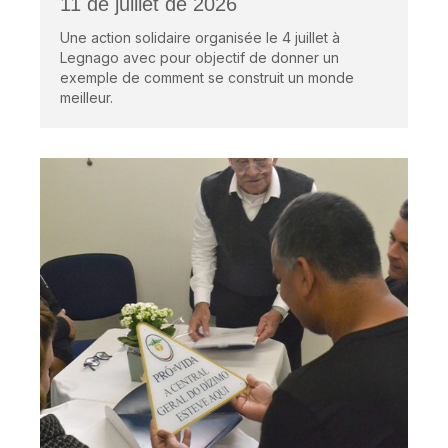
11 de juillet de 2026
Une action solidaire organisée le 4 juillet à
Legnago avec pour objectif de donner un
exemple de comment se construit un monde
meilleur.