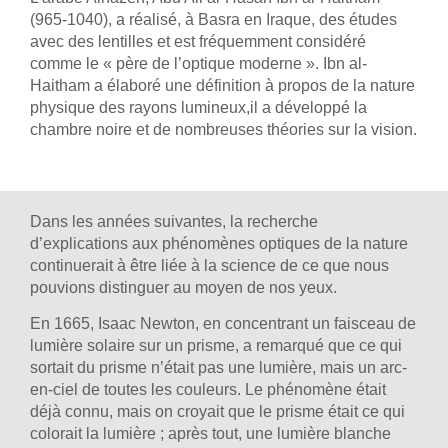
(965-1040), a réalisé, à Basra en Iraque, des études
avec des lentilles et est fréquemment considéré
comme le « père de l’optique moderne ». Ibn al-
Haitham a élaboré une définition à propos de la nature
physique des rayons lumineux,il a développé la
chambre noire et de nombreuses théories sur la vision.
Dans les années suivantes, la recherche
d’explications aux phénomènes optiques de la nature
continuerait à être liée à la science de ce que nous
pouvions distinguer au moyen de nos yeux.
En 1665, Isaac Newton, en concentrant un faisceau de
lumière solaire sur un prisme, a remarqué que ce qui
sortait du prisme n’était pas une lumière, mais un arc-
en-ciel de toutes les couleurs. Le phénomène était
déjà connu, mais on croyait que le prisme était ce qui
colorait la lumière ; après tout, une lumière blanche