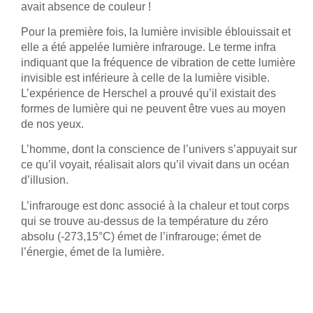
avait absence de couleur !
Pour la première fois, la lumière invisible éblouissait et
elle a été appelée lumière infrarouge. Le terme infra
indiquant que la fréquence de vibration de cette lumière
invisible est inférieure à celle de la lumière visible.
L’expérience de Herschel a prouvé qu’il existait des
formes de lumière qui ne peuvent être vues au moyen
de nos yeux.
L’homme, dont la conscience de l’univers s’appuyait sur
ce qu’il voyait, réalisait alors qu’il vivait dans un océan
d’illusion.
L’infrarouge est donc associé à la chaleur et tout corps
qui se trouve au-dessus de la température du zéro
absolu (-273,15°C) émet de l’infrarouge; émet de
l’énergie, émet de la lumière.