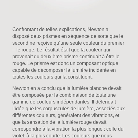
Confrontant de telles explications, Newton a
disposé deux prismes en séquence de sorte que le
second ne reçoive qu’une seule couleur du premier
– le rouge. Le résultat était que la couleur qui
provenait du deuxième prisme continuait à être le
rouge. Le prisme est donc un composant optique
capable de décomposer la lumière incidente en
toutes les couleurs qui la constituent.
Newton en a conclu que la lumière blanche devait
être composée par la combinaison de toute une
gamme de couleurs indépendantes. Il défendait
l’idée que les corpuscules de lumière, associés aux
différentes couleurs, généraient des vibrations, et
que la sensation de la lumière rouge devait
correspondre à la vibration la plus longue ; celle du
violet, à la plus courte. Les couleurs que nous