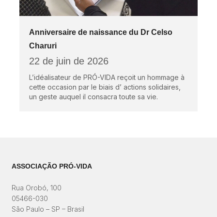
Anniversaire de naissance du Dr Celso
Charuri
22 de juin de 2026
L’idéalisateur de PRÓ-VIDA reçoit un hommage à
cette occasion par le biais d’ actions solidaires,
un geste auquel il consacra toute sa vie.
ASSOCIAÇÃO PRÓ-VIDA
Rua Orobó, 100
05466-030
São Paulo – SP – Brasil