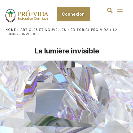
Connexion
HOME
>
ARTICLES ET NOUVELLES
>
ÉDITORIAL PRÓ-VIDA
>
LA
LUMIÈRE INVISIBLE
La lumière invisible