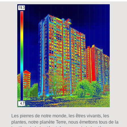
Les pierres de notre monde, les êtres vivants, les
plantes, notre planète Terre, nous émettons tous de la