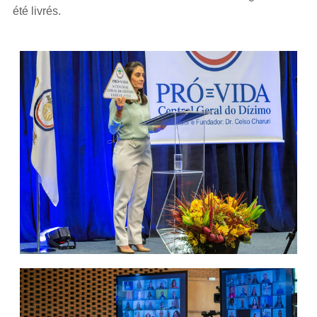
été livrés.