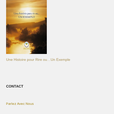
Une Histoire pour Rire ou…Un Exemple
CONTACT
Parlez Avec Nous