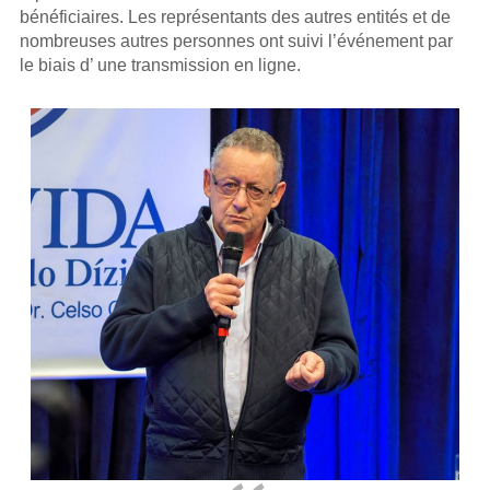
bénéficiaires. Les représentants des autres entités et de
nombreuses autres personnes ont suivi l’événement par
le biais d’ une transmission en ligne.