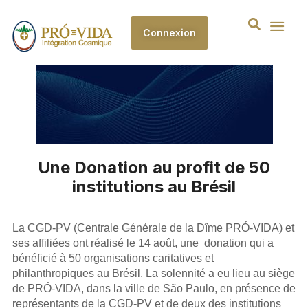
Connexion
Une Donation au profit de 50
institutions au Brésil
La CGD-PV (Centrale Générale de la Dîme PRÓ-VIDA) et
ses affiliées ont réalisé le 14 août, une donation qui a
bénéficié à 50 organisations caritatives et
philanthropiques au Brésil. La solennité a eu lieu au siège
de PRÓ-VIDA, dans la ville de São Paulo, en présence de
représentants de la CGD-PV et de deux des institutions