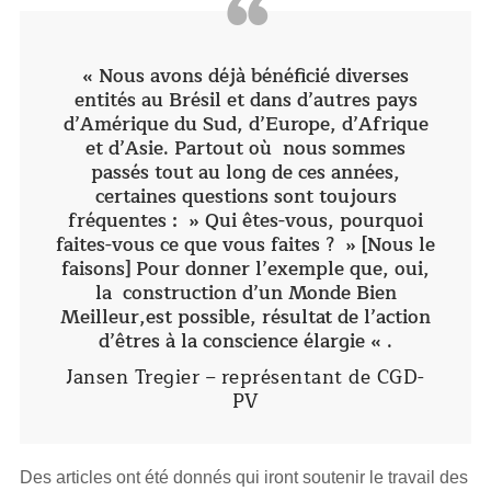
“
« Nous avons déjà bénéficié diverses
entités au Brésil et dans d’autres pays
d’Amérique du Sud, d’Europe, d’Afrique
et d’Asie. Partout où nous sommes
passés tout au long de ces années,
certaines questions sont toujours
fréquentes : » Qui êtes-vous, pourquoi
faites-vous ce que vous faites ? » [Nous le
faisons] Pour donner l’exemple que, oui,
la construction d’un Monde Bien
Meilleur,est possible, résultat de l’action
d’êtres à la conscience élargie « .
Jansen Tregier – représentant de CGD-
PV
Des articles ont été donnés qui iront soutenir le travail des