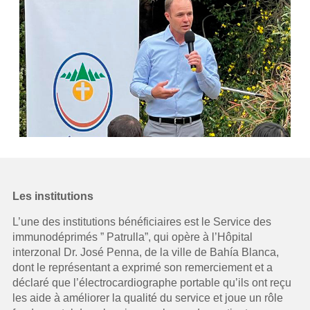
Les institutions
L’une des institutions bénéficiaires est le Service des
immunodéprimés ” Patrulla”, qui opère à l’Hôpital
interzonal Dr. José Penna, de la ville de Bahía Blanca,
dont le représentant a exprimé son remerciement et a
déclaré que l’électrocardiographe portable qu’ils ont reçu
les aide à améliorer la qualité du service et joue un rôle