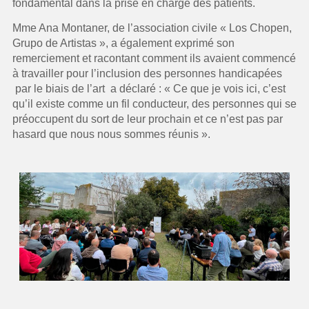
fondamental dans la prise en charge des patients.
Mme Ana Montaner, de l’association civile « Los Chopen,
Grupo de Artistas », a également exprimé son
remerciement et racontant comment ils avaient commencé
à travailler pour l’inclusion des personnes handicapées
par le biais de l’art a déclaré : « Ce que je vois ici, c’est
qu’il existe comme un fil conducteur, des personnes qui se
préoccupent du sort de leur prochain et ce n’est pas par
hasard que nous nous sommes réunis ».