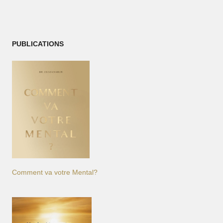
PUBLICATIONS
Comment va votre Mental?