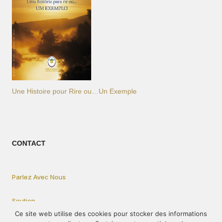
Une Histoire pour Rire ou…Un Exemple
CONTACT
Parlez Avec Nous
Soutien
Ce site web utilise des cookies pour stocker des informations