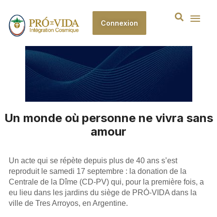
Connexion
Un monde où personne ne vivra sans
amour
Un acte qui se répète depuis plus de 40 ans s’est
reproduit le samedi 17 septembre : la donation de la
Centrale de la Dîme (CD-PV) qui, pour la première fois, a
eu lieu dans les jardins du siège de PRÓ-VIDA dans la
ville de Tres Arroyos, en Argentine.